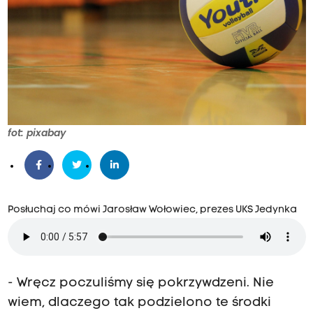
fot: pixabay
Posłuchaj co mówi Jarosław Wołowiec, prezes UKS Jedynka
- Wręcz poczuliśmy się pokrzywdzeni. Nie
wiem, dlaczego tak podzielono te środki