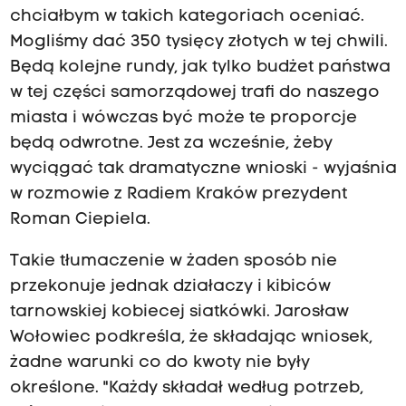
chciałbym w takich kategoriach oceniać.
Mogliśmy dać 350 tysięcy złotych w tej chwili.
Będą kolejne rundy, jak tylko budżet państwa
w tej części samorządowej trafi do naszego
miasta i wówczas być może te proporcje
będą odwrotne. Jest za wcześnie, żeby
wyciągać tak dramatyczne wnioski - wyjaśnia
w rozmowie z Radiem Kraków prezydent
Roman Ciepiela.
Takie tłumaczenie w żaden sposób nie
przekonuje jednak działaczy i kibiców
tarnowskiej kobiecej siatkówki. Jarosław
Wołowiec podkreśla, że składając wniosek,
żadne warunki co do kwoty nie były
określone. "Każdy składał według potrzeb,