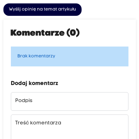
Wyślij opinię na temat artykułu
Komentarze (0)
Brak komentarzy
Dodaj komentarz
Podpis
Treść komentarza