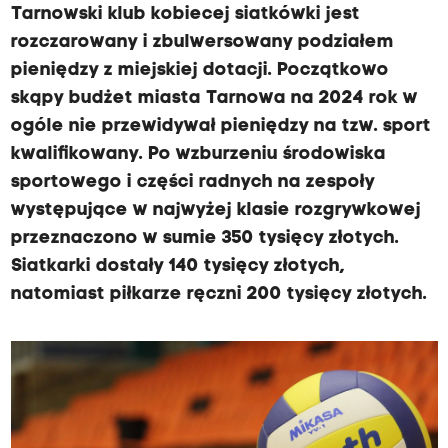
Tarnowski klub kobiecej siatkówki jest
rozczarowany i zbulwersowany podziałem
pieniędzy z miejskiej dotacji. Początkowo
skąpy budżet miasta Tarnowa na 2024 rok w
ogóle nie przewidywał pieniędzy na tzw. sport
kwalifikowany. Po wzburzeniu środowiska
sportowego i części radnych na zespoły
występujące w najwyżej klasie rozgrywkowej
przeznaczono w sumie 350 tysięcy złotych.
Siatkarki dostały 140 tysięcy złotych,
natomiast piłkarze ręczni 200 tysięcy złotych.