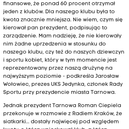
finansowe, że ponad 60 procent otrzymał
jeden z klubów. Dla naszego klubu była to
kwota znacznie mniejsza. Nie wiem, czym się
kierował pan prezydent, podpisując to
zarządzenie. Mam nadzieję, że nie kierowały
nim żadne uprzedzenia w stosunku do
naszego klubu, czy też do naszych dziewczyn
i sportu kobiet, który w tym momencie jest
reprezentowany przez naszą drużynę na
najwyższym poziomie - podkreśla Jarosław
Wołowiec, prezes UKS Jedynka, członek Rady
Sportu przy prezydencie miasta Tarnowa.
Jednak prezydent Tarnowa Roman Ciepiela
przekonuje w rozmowie z Radiem Kraków, że
siatkarki... dostały najwięcej pod względem