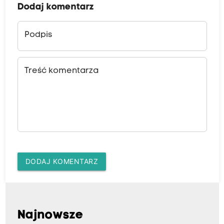
Dodaj komentarz
Podpis
Treść komentarza
DODAJ KOMENTARZ
Najnowsze