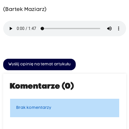
(Bartek Maziarz)
Wyślij opinię na temat artykułu
Komentarze (0)
Brak komentarzy