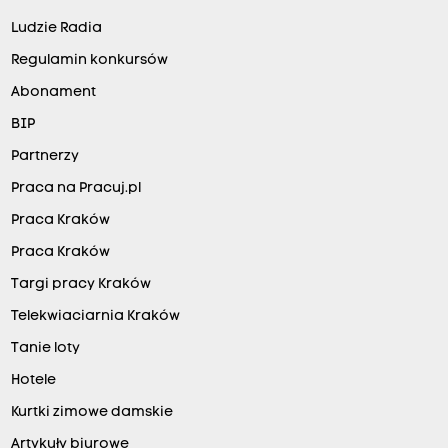
Ludzie Radia
Regulamin konkursów
Abonament
BIP
Partnerzy
Praca na Pracuj.pl
Praca Kraków
Praca Kraków
Targi pracy Kraków
Telekwiaciarnia Kraków
Tanie loty
Hotele
Kurtki zimowe damskie
Artykuły biurowe