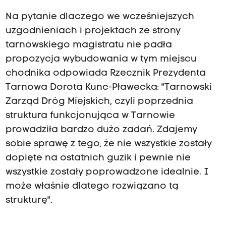
Na pytanie dlaczego we wcześniejszych
uzgodnieniach i projektach ze strony
tarnowskiego magistratu nie padła
propozycja wybudowania w tym miejscu
chodnika odpowiada Rzecznik Prezydenta
Tarnowa Dorota Kunc-Pławecka: "Tarnowski
Zarząd Dróg Miejskich, czyli poprzednia
struktura funkcjonująca w Tarnowie
prowadziła bardzo dużo zadań. Zdajemy
sobie sprawę z tego, że nie wszystkie zostały
dopięte na ostatnich guzik i pewnie nie
wszystkie zostały poprowadzone idealnie. I
może właśnie dlatego rozwiązano tą
strukturę".