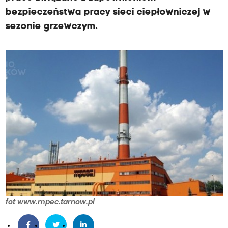
bezpieczeństwa pracy sieci ciepłowniczej w
sezonie grzewczym.
fot www.mpec.tarnow.pl