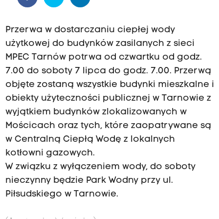
Przerwa w dostarczaniu ciepłej wody
użytkowej do budynków zasilanych z sieci
MPEC Tarnów potrwa od czwartku od godz.
7.00 do soboty 7 lipca do godz. 7.00. Przerwą
objęte zostaną wszystkie budynki mieszkalne i
obiekty użyteczności publicznej w Tarnowie z
wyjątkiem budynków zlokalizowanych w
Mościcach oraz tych, które zaopatrywane są
w Centralną Ciepłą Wodę z lokalnych
kotłowni gazowych.
W związku z wyłączeniem wody, do soboty
nieczynny będzie Park Wodny przy ul.
Piłsudskiego w Tarnowie.