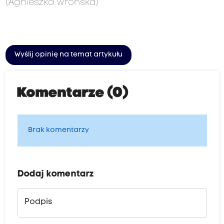
(Agnieszka Wrońska)
Wyślij opinię na temat artykułu
Komentarze (0)
Brak komentarzy
Dodaj komentarz
Podpis