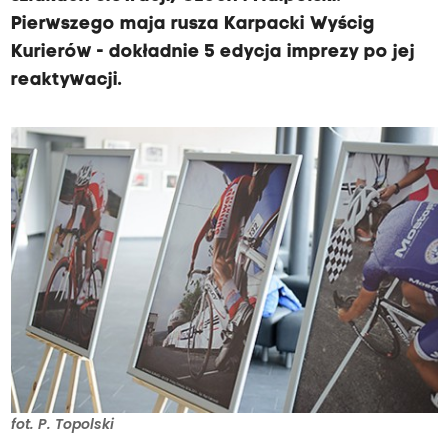
Pierwszego maja rusza Karpacki Wyścig
Kurierów - dokładnie 5 edycja imprezy po jej
reaktywacji.
fot. P. Topolski