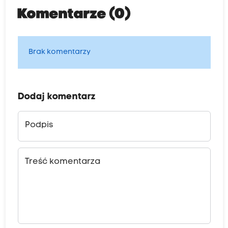
Komentarze (0)
Brak komentarzy
Dodaj komentarz
Podpis
Treść komentarza