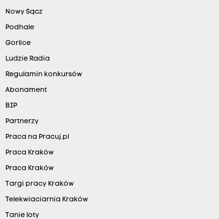
Nowy Sącz
Podhale
Gorlice
Ludzie Radia
Regulamin konkursów
Abonament
BIP
Partnerzy
Praca na Pracuj.pl
Praca Kraków
Praca Kraków
Targi pracy Kraków
Telekwiaciarnia Kraków
Tanie loty