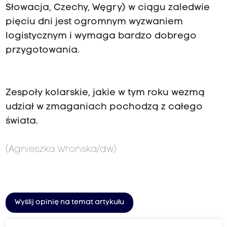
Słowacja, Czechy, Węgry) w ciągu zaledwie
pięciu dni jest ogromnym wyzwaniem
logistycznym i wymaga bardzo dobrego
przygotowania.
Zespoły kolarskie, jakie w tym roku wezmą
udział w zmaganiach pochodzą z całego
świata.
(Agnieszka Wrońska/dw)
Wyślij opinię na temat artykułu