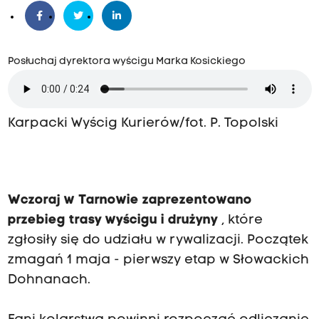
Posłuchaj dyrektora wyścigu Marka Kosickiego
Karpacki Wyścig Kurierów/fot. P. Topolski
Wczoraj w Tarnowie zaprezentowano
przebieg trasy wyścigu i drużyny
, które
zgłosiły się do udziału w rywalizacji. Początek
zmagań 1 maja - pierwszy etap w Słowackich
Dohnanach.