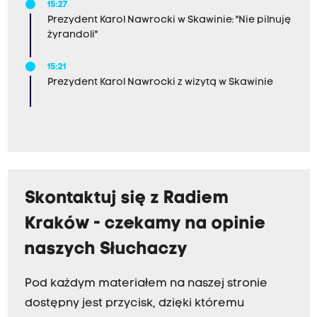
15:27
Prezydent Karol Nawrocki w Skawinie: "Nie pilnuję
żyrandoli"
15:21
Prezydent Karol Nawrocki z wizytą w Skawinie
Skontaktuj się z Radiem
Kraków - czekamy na opinie
naszych Słuchaczy
Pod każdym materiałem na naszej stronie
dostępny jest przycisk, dzięki któremu