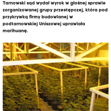
Tarnowski sąd wydał wyrok w głośnej sprawie
zorganizowanej grupy przestępczej, która pod
przykrywką firmy budowlanej w
podtarnowskiej Uniszowej uprawiała
marihuanę.