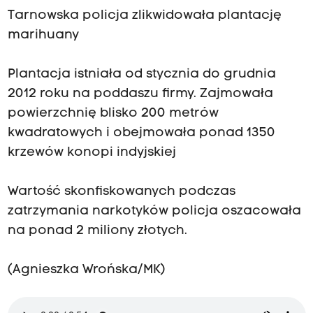
Tarnowska policja zlikwidowała plantację
marihuany
Plantacja istniała od stycznia do grudnia
2012 roku na poddaszu firmy. Zajmowała
powierzchnię blisko 200 metrów
kwadratowych i obejmowała ponad 1350
krzewów konopi indyjskiej
Wartość skonfiskowanych podczas
zatrzymania narkotyków policja oszacowała
na ponad 2 miliony złotych.
(Agnieszka Wrońska/MK)