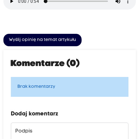
Wyślij opinię na temat artykułu
Komentarze (0)
Brak komentarzy
Dodaj komentarz
Podpis