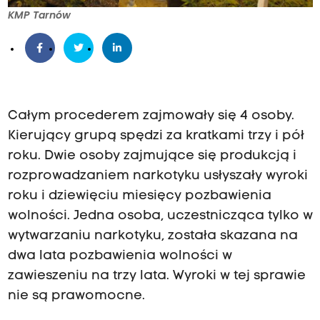
KMP Tarnów
Całym procederem zajmowały się 4 osoby.
Kierujący grupą spędzi za kratkami trzy i pół
roku. Dwie osoby zajmujące się produkcją i
rozprowadzaniem narkotyku usłyszały wyroki
roku i dziewięciu miesięcy pozbawienia
wolności. Jedna osoba, uczestnicząca tylko w
wytwarzaniu narkotyku, została skazana na
dwa lata pozbawienia wolności w
zawieszeniu na trzy lata. Wyroki w tej sprawie
nie są prawomocne.