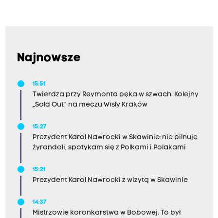
Najnowsze
15:51
Twierdza przy Reymonta pęka w szwach. Kolejny
„Sold Out” na meczu Wisły Kraków
15:27
Prezydent Karol Nawrocki w Skawinie: nie pilnuję
żyrandoli, spotykam się z Polkami i Polakami
15:21
Prezydent Karol Nawrocki z wizytą w Skawinie
14:37
Mistrzowie koronkarstwa w Bobowej. To był