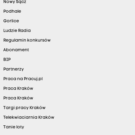
Nowy Sącz
Podhale
Gorlice
Ludzie Radia
Regulamin konkursów
Abonament
BIP
Partnerzy
Praca na Pracuj.pl
Praca Kraków
Praca Kraków
Targi pracy Kraków
Telekwiaciarnia Kraków
Tanie loty