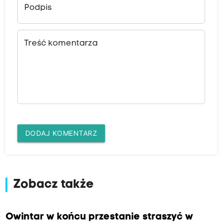
Podpis
Treść komentarza
DODAJ KOMENTARZ
Zobacz także
Owintar w końcu przestanie straszyć w