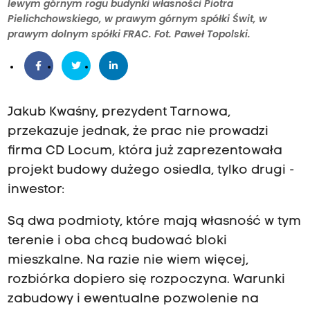
lewym górnym rogu budynki własności Piotra
Pielichchowskiego, w prawym górnym spółki Świt, w
prawym dolnym spółki FRAC. Fot. Paweł Topolski.
Jakub Kwaśny, prezydent Tarnowa,
przekazuje jednak, że prac nie prowadzi
firma CD Locum, która już zaprezentowała
projekt budowy dużego osiedla, tylko drugi -
inwestor:
Są dwa podmioty, które mają własność w tym
terenie i oba chcą budować bloki
mieszkalne. Na razie nie wiem więcej,
rozbiórka dopiero się rozpoczyna. Warunki
zabudowy i ewentualne pozwolenie na