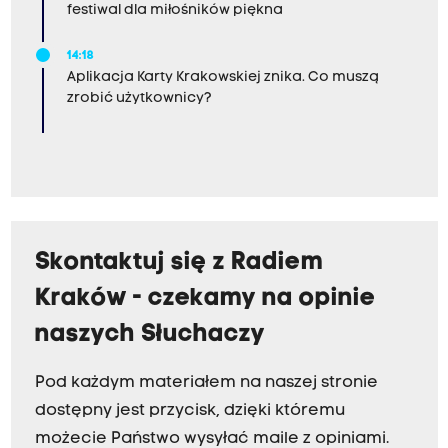
festiwal dla miłośników piękna
14:18
Aplikacja Karty Krakowskiej znika. Co muszą
zrobić użytkownicy?
Skontaktuj się z Radiem
Kraków - czekamy na opinie
naszych Słuchaczy
Pod każdym materiałem na naszej stronie
dostępny jest przycisk, dzięki któremu
możecie Państwo wysyłać maile z opiniami.