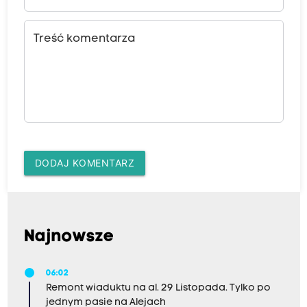
Treść komentarza
DODAJ KOMENTARZ
Najnowsze
06:02
Remont wiaduktu na al. 29 Listopada. Tylko po
jednym pasie na Alejach