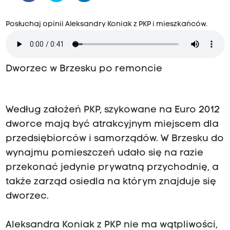
Posłuchaj opinii Aleksandry Koniak z PKP i mieszkańców.
Dworzec w Brzesku po remoncie
Według założeń PKP, szykowane na Euro 2012
dworce mają być atrakcyjnym miejscem dla
przedsiębiorców i samorządów. W Brzesku do
wynajmu pomieszczeń udało się na razie
przekonać jedynie prywatną przychodnię, a
także zarząd osiedla na którym znajduje się
dworzec.
Aleksandra Koniak z PKP nie ma wątpliwości,