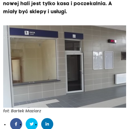
nowej hali jest tylko kasa i poczekalnia. A
miały być sklepy i usługi.
fot: Bartek Maziarz