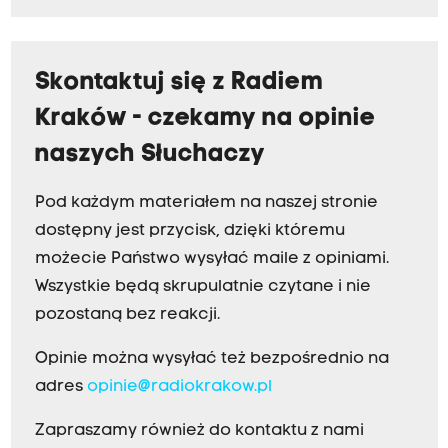
Skontaktuj się z Radiem
Kraków - czekamy na opinie
naszych Słuchaczy
Pod każdym materiałem na naszej stronie
dostępny jest przycisk, dzięki któremu
możecie Państwo wysyłać maile z opiniami.
Wszystkie będą skrupulatnie czytane i nie
pozostaną bez reakcji.
Opinie można wysyłać też bezpośrednio na
adres
opinie@radiokrakow.pl
Zapraszamy również do kontaktu z nami