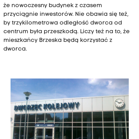
że nowoczesny budynek z czasem
przyciągnie inwestorów. Nie obawia się też,
by trzykilometrowa odległość dworca od
centrum była przeszkodą. Liczy też na to, że
mieszkańcy Brzeska będą korzystać z
dworca.