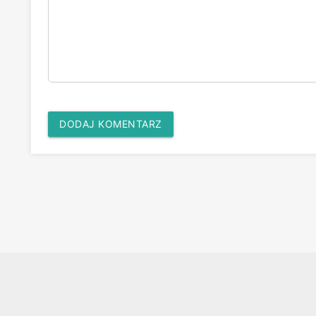
DODAJ KOMENTARZ