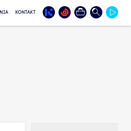
NIA
KONTAKT