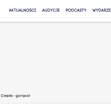
AKTUALNOŚCI
AUDYCJE
PODCASTY
WYDARZE
 Ciepła - gorąco!