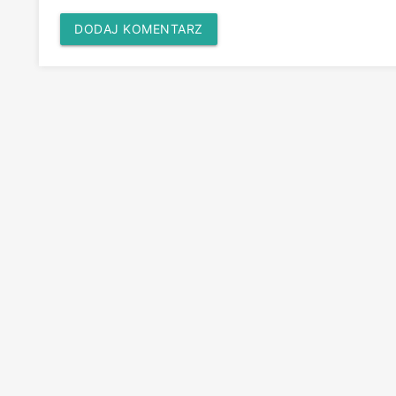
DODAJ KOMENTARZ