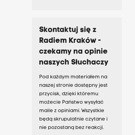
Skontaktuj się z
Radiem Kraków -
czekamy na opinie
naszych Słuchaczy
Pod każdym materiałem na
naszej stronie dostępny jest
przycisk, dzięki któremu
możecie Państwo wysyłać
maile z opiniami. Wszystkie
będą skrupulatnie czytane i
nie pozostaną bez reakcji.