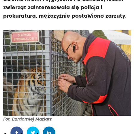
zwierząt zainteresowała się policja i
prokuratura, mężczyźnie postawiono zarzuty.
Fot. Bartłomiej Maziarz