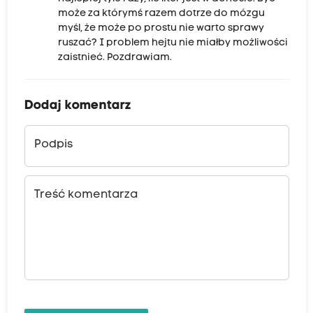
może za którymś razem dotrze do mózgu
myśl, że może po prostu nie warto sprawy
ruszać? I problem hejtu nie miałby możliwości
zaistnieć. Pozdrawiam.
Dodaj komentarz
Podpis
Treść komentarza