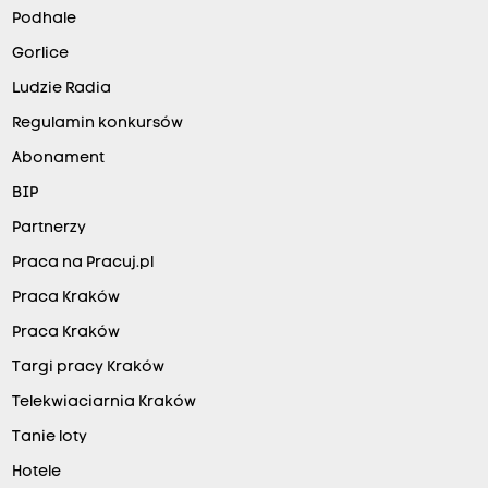
Podhale
Gorlice
Ludzie Radia
Regulamin konkursów
Abonament
BIP
Partnerzy
Praca na Pracuj.pl
Praca Kraków
Praca Kraków
Targi pracy Kraków
Telekwiaciarnia Kraków
Tanie loty
Hotele