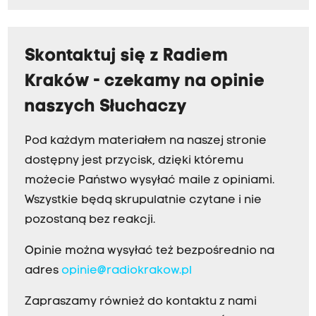
Skontaktuj się z Radiem
Kraków - czekamy na opinie
naszych Słuchaczy
Pod każdym materiałem na naszej stronie
dostępny jest przycisk, dzięki któremu
możecie Państwo wysyłać maile z opiniami.
Wszystkie będą skrupulatnie czytane i nie
pozostaną bez reakcji.
Opinie można wysyłać też bezpośrednio na
adres
opinie@radiokrakow.pl
Zapraszamy również do kontaktu z nami