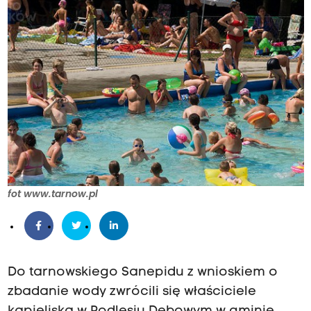
fot www.tarnow.pl
Do tarnowskiego Sanepidu z wnioskiem o
zbadanie wody zwrócili się właściciele