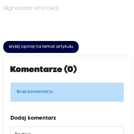
(Agnieszka Wrońska)
Wyślij opinię na temat artykułu
Komentarze (0)
Brak komentarzy
Dodaj komentarz