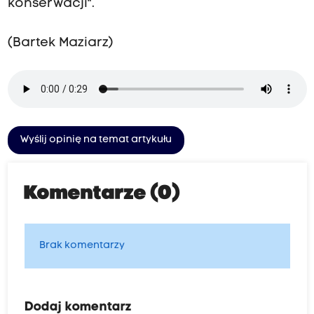
konserwacji".
(Bartek Maziarz)
Wyślij opinię na temat artykułu
Komentarze (0)
Brak komentarzy
Dodaj komentarz