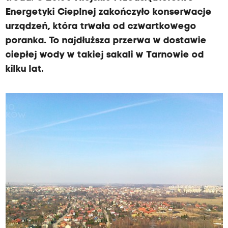
Energetyki Cieplnej zakończyło konserwacje
urządzeń, która trwała od czwartkowego
poranka. To najdłuższa przerwa w dostawie
ciepłej wody w takiej sakali w Tarnowie od
kilku lat.