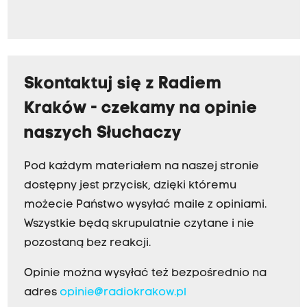
Skontaktuj się z Radiem
Kraków - czekamy na opinie
naszych Słuchaczy
Pod każdym materiałem na naszej stronie
dostępny jest przycisk, dzięki któremu
możecie Państwo wysyłać maile z opiniami.
Wszystkie będą skrupulatnie czytane i nie
pozostaną bez reakcji.
Opinie można wysyłać też bezpośrednio na
adres
opinie@radiokrakow.pl