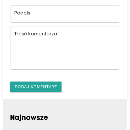
Podpis
Treść komentarza
DODAJ KOMENTARZ
Najnowsze