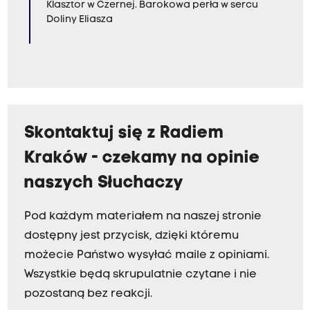
Klasztor w Czernej. Barokowa perła w sercu
Doliny Eliasza
Skontaktuj się z Radiem
Kraków - czekamy na opinie
naszych Słuchaczy
Pod każdym materiałem na naszej stronie
dostępny jest przycisk, dzięki któremu
możecie Państwo wysyłać maile z opiniami.
Wszystkie będą skrupulatnie czytane i nie
pozostaną bez reakcji.