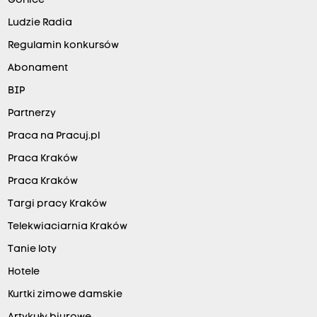
Gorlice
Ludzie Radia
Regulamin konkursów
Abonament
BIP
Partnerzy
Praca na Pracuj.pl
Praca Kraków
Praca Kraków
Targi pracy Kraków
Telekwiaciarnia Kraków
Tanie loty
Hotele
Kurtki zimowe damskie