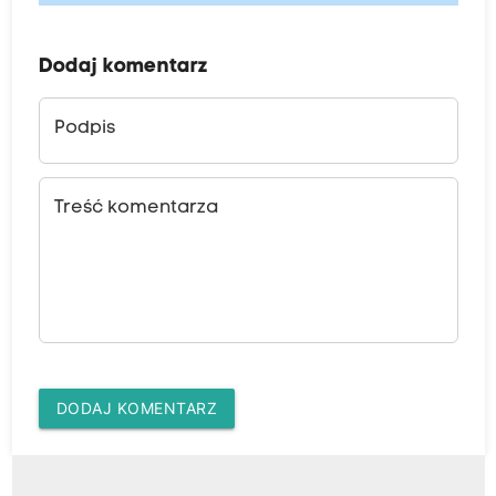
Dodaj komentarz
Podpis
Treść komentarza
DODAJ KOMENTARZ