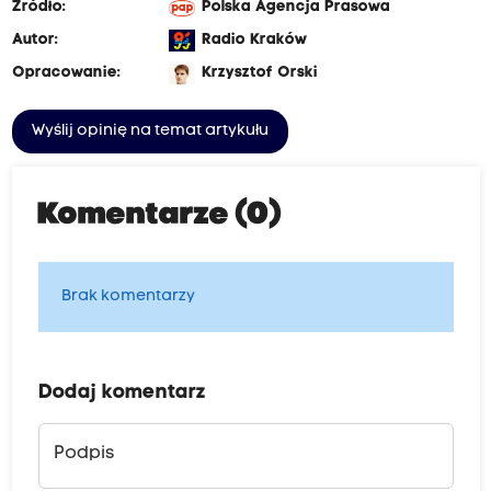
Źródło:
Polska Agencja Prasowa
Autor:
Radio Kraków
Opracowanie:
Krzysztof Orski
Wyślij opinię na temat artykułu
Komentarze (0)
Brak komentarzy
Dodaj komentarz
Podpis