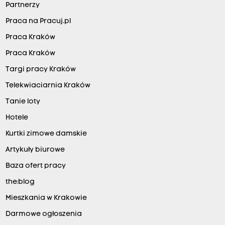
Partnerzy
Praca na Pracuj.pl
Praca Kraków
Praca Kraków
Targi pracy Kraków
Telekwiaciarnia Kraków
Tanie loty
Hotele
Kurtki zimowe damskie
Artykuły biurowe
Baza ofert pracy
the:blog
Mieszkania w Krakowie
Darmowe ogłoszenia