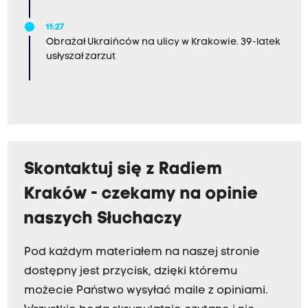
11:27
Obrażał Ukraińców na ulicy w Krakowie. 39-latek
usłyszał zarzut
Skontaktuj się z Radiem
Kraków - czekamy na opinie
naszych Słuchaczy
Pod każdym materiałem na naszej stronie
dostępny jest przycisk, dzięki któremu
możecie Państwo wysyłać maile z opiniami.