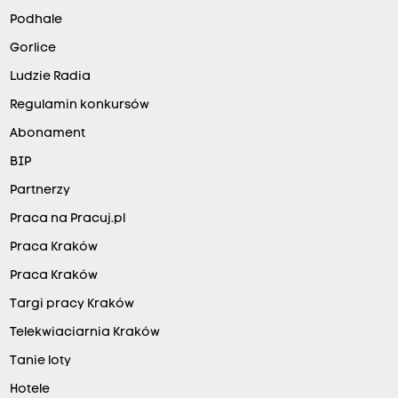
Podhale
Gorlice
Ludzie Radia
Regulamin konkursów
Abonament
BIP
Partnerzy
Praca na Pracuj.pl
Praca Kraków
Praca Kraków
Targi pracy Kraków
Telekwiaciarnia Kraków
Tanie loty
Hotele