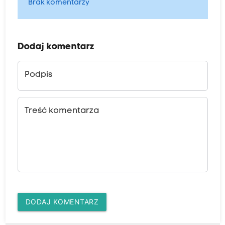
Brak komentarzy
Dodaj komentarz
Podpis
Treść komentarza
DODAJ KOMENTARZ