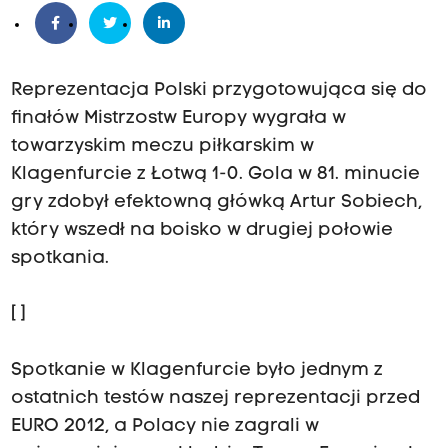
Reprezentacja Polski przygotowująca się do
finałów Mistrzostw Europy wygrała w
towarzyskim meczu piłkarskim w
Klagenfurcie z Łotwą 1-0. Gola w 81. minucie
gry zdobył efektowną główką Artur Sobiech,
który wszedł na boisko w drugiej połowie
spotkania.
[
]
Spotkanie w Klagenfurcie było jednym z
ostatnich testów naszej reprezentacji przed
EURO 2012, a Polacy nie zagrali w