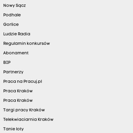
Nowy Sącz
Podhale
Gorlice
Ludzie Radia
Regulamin konkursów
Abonament
BIP
Partnerzy
Praca na Pracuj.pl
Praca Kraków
Praca Kraków
Targi pracy Kraków
Telekwiaciarnia Kraków
Tanie loty