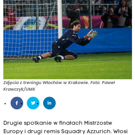
Zdjęcia z treningu Włochów w Krakowie. Foto: Paweł
Krawczyk/UMK
Drugie spotkanie w finałach Mistrzostw
Europy i drugi remis Squadry Azzurich. Włosi