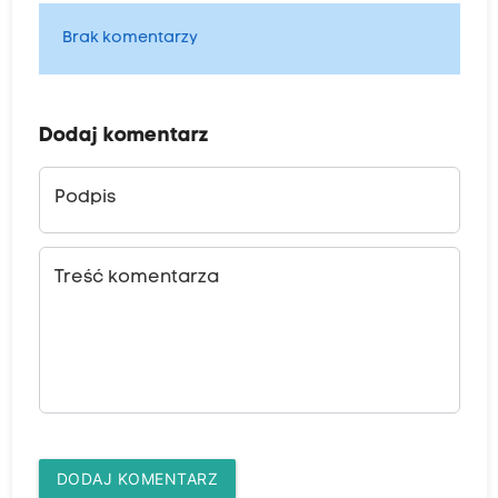
Brak komentarzy
Dodaj komentarz
Podpis
Treść komentarza
DODAJ KOMENTARZ