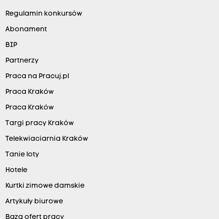
Regulamin konkursów
Abonament
BIP
Partnerzy
Praca na Pracuj.pl
Praca Kraków
Praca Kraków
Targi pracy Kraków
Telekwiaciarnia Kraków
Tanie loty
Hotele
Kurtki zimowe damskie
Artykuły biurowe
Baza ofert pracy