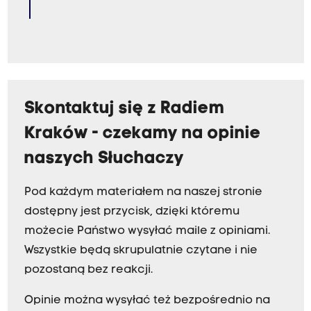
Skontaktuj się z Radiem
Kraków - czekamy na opinie
naszych Słuchaczy
Pod każdym materiałem na naszej stronie
dostępny jest przycisk, dzięki któremu
możecie Państwo wysyłać maile z opiniami.
Wszystkie będą skrupulatnie czytane i nie
pozostaną bez reakcji.
Opinie można wysyłać też bezpośrednio na