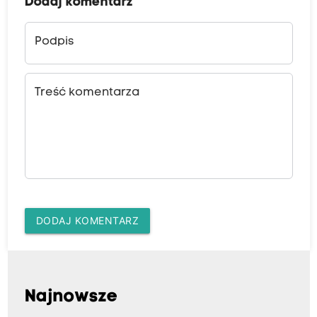
Dodaj komentarz
Podpis
Treść komentarza
DODAJ KOMENTARZ
Najnowsze