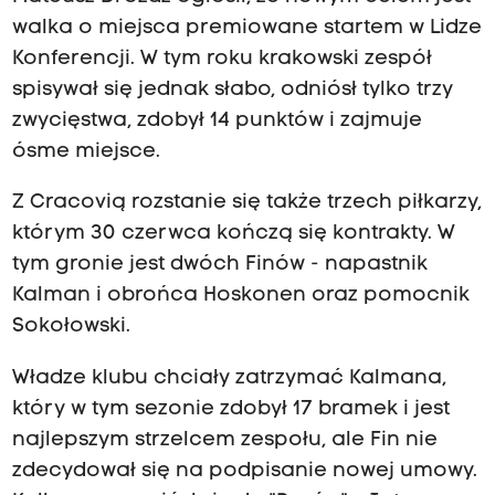
walka o miejsca premiowane startem w Lidze
Konferencji. W tym roku krakowski zespół
spisywał się jednak słabo, odniósł tylko trzy
zwycięstwa, zdobył 14 punktów i zajmuje
ósme miejsce.
Z Cracovią rozstanie się także trzech piłkarzy,
którym 30 czerwca kończą się kontrakty. W
tym gronie jest dwóch Finów - napastnik
Kalman i obrońca Hoskonen oraz pomocnik
Sokołowski.
Władze klubu chciały zatrzymać Kalmana,
który w tym sezonie zdobył 17 bramek i jest
najlepszym strzelcem zespołu, ale Fin nie
zdecydował się na podpisanie nowej umowy.