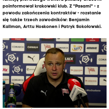
poinformował krakowski klub. Z "Pasami" - z
powodu zakończenia kontraktów - rozstanie
się także trzech zawodników: Benjamin
Kallman, Arttu Hoskonen i Patryk Sokołowski.