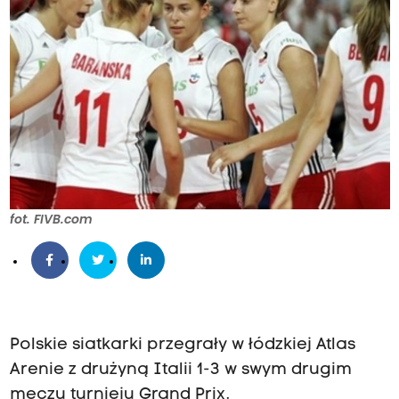
fot. FIVB.com
Polskie siatkarki przegrały w łódzkiej Atlas
Arenie z drużyną Italii 1-3 w swym drugim
meczu turnieju Grand Prix.