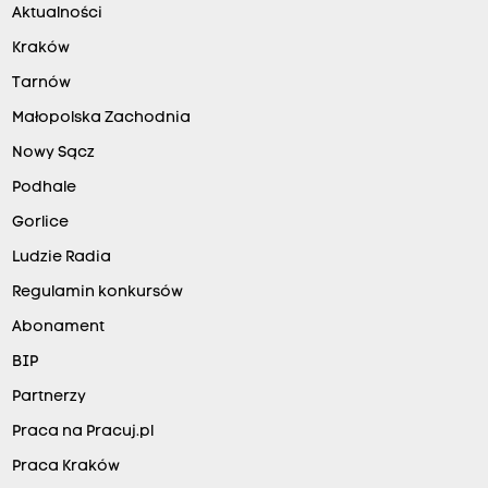
Aktualności
Kraków
Tarnów
Małopolska Zachodnia
Nowy Sącz
Podhale
Gorlice
Ludzie Radia
Regulamin konkursów
Abonament
BIP
Partnerzy
Praca na Pracuj.pl
Praca Kraków