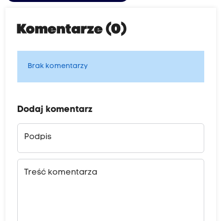
Komentarze (0)
Brak komentarzy
Dodaj komentarz
Podpis
Treść komentarza