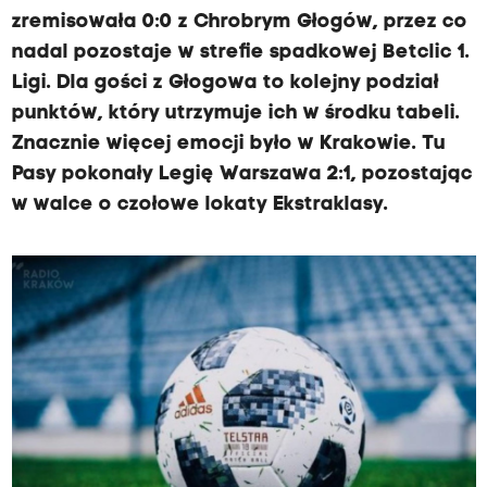
zremisowała 0:0 z Chrobrym Głogów, przez co
nadal pozostaje w strefie spadkowej Betclic 1.
Ligi. Dla gości z Głogowa to kolejny podział
punktów, który utrzymuje ich w środku tabeli.
Znacznie więcej emocji było w Krakowie. Tu
Pasy pokonały Legię Warszawa 2:1, pozostając
w walce o czołowe lokaty Ekstraklasy.