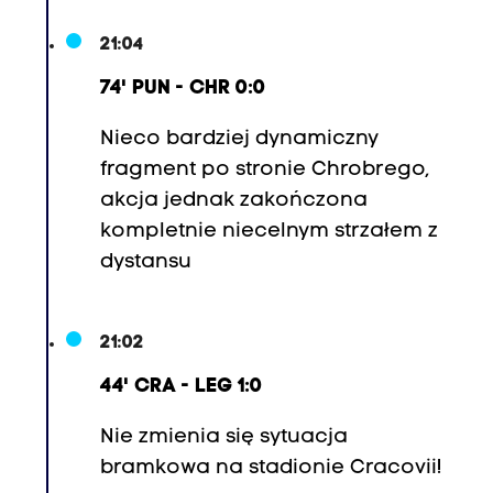
21:04
74' PUN - CHR 0:0
Nieco bardziej dynamiczny
fragment po stronie Chrobrego,
akcja jednak zakończona
kompletnie niecelnym strzałem z
dystansu
21:02
44' CRA - LEG 1:0
Nie zmienia się sytuacja
bramkowa na stadionie Cracovii!