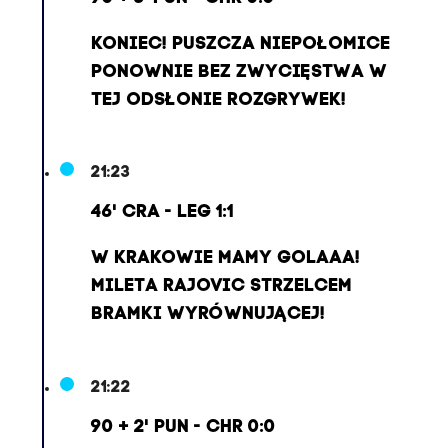
KONIEC! PUSZCZA NIEPOŁOMICE
PONOWNIE BEZ ZWYCIĘSTWA W
TEJ ODSŁONIE ROZGRYWEK!
21:23
46' CRA - LEG 1:1
W KRAKOWIE MAMY GOLAAA!
MILETA RAJOVIC STRZELCEM
BRAMKI WYRÓWNUJĄCEJ!
21:22
90 + 2' PUN - CHR 0:0