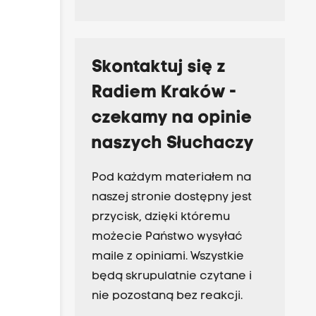
Skontaktuj się z
Radiem Kraków -
czekamy na opinie
naszych Słuchaczy
Pod każdym materiałem na
naszej stronie dostępny jest
przycisk, dzięki któremu
możecie Państwo wysyłać
maile z opiniami. Wszystkie
będą skrupulatnie czytane i
nie pozostaną bez reakcji.