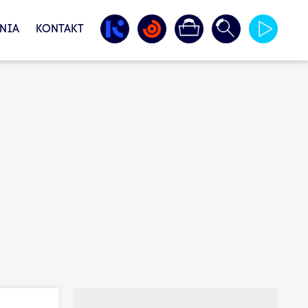
NIA
KONTAKT