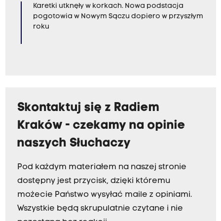
Karetki utknęły w korkach. Nowa podstacja
pogotowia w Nowym Sączu dopiero w przyszłym
roku
Skontaktuj się z Radiem
Kraków - czekamy na opinie
naszych Słuchaczy
Pod każdym materiałem na naszej stronie
dostępny jest przycisk, dzięki któremu
możecie Państwo wysyłać maile z opiniami.
Wszystkie będą skrupulatnie czytane i nie