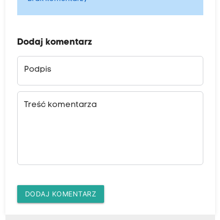
Dodaj komentarz
Podpis
Treść komentarza
DODAJ KOMENTARZ