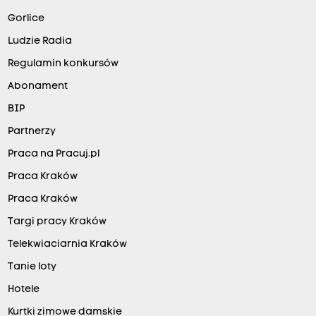
Gorlice
Ludzie Radia
Regulamin konkursów
Abonament
BIP
Partnerzy
Praca na Pracuj.pl
Praca Kraków
Praca Kraków
Targi pracy Kraków
Telekwiaciarnia Kraków
Tanie loty
Hotele
Kurtki zimowe damskie