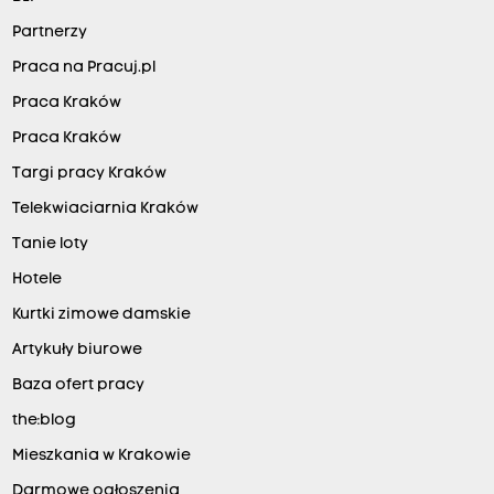
Partnerzy
Praca na Pracuj.pl
Praca Kraków
Praca Kraków
Targi pracy Kraków
Telekwiaciarnia Kraków
Tanie loty
Hotele
Kurtki zimowe damskie
Artykuły biurowe
Baza ofert pracy
the:blog
Mieszkania w Krakowie
Darmowe ogłoszenia