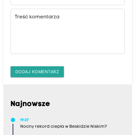
Treść komentarza
DODAJ KOMENTARZ
Najnowsze
19:37
Nocny rekord ciepła w Beskidzie Niskim?