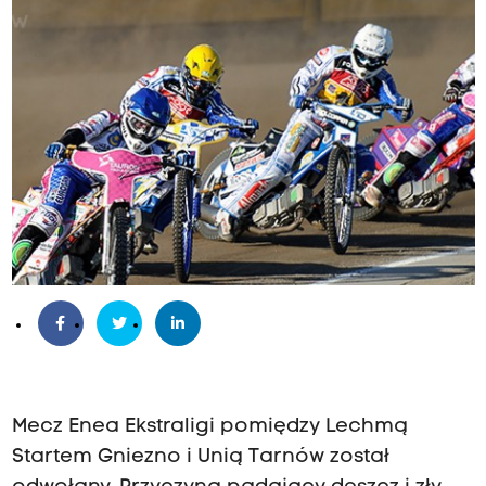
Mecz Enea Ekstraligi pomiędzy Lechmą
Startem Gniezno i Unią Tarnów został