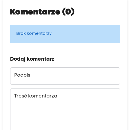
Komentarze (0)
Brak komentarzy
Dodaj komentarz
Podpis
Treść komentarza