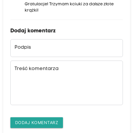
Gratulacje! Trzymam kciuki za dalsze złote
krążki!
Dodaj komentarz
Podpis
Treść komentarza
DODAJ KOMENTARZ