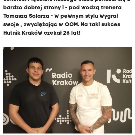
bardzo dobrej strony i - pod wodzą trenera
Tomasza Solarza - w pewnym stylu wygrał
swoje , zwyciężając w OOM. Na taki sukces
Hutnik Kraków czekał 26 lat!