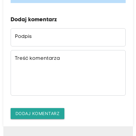
Dodaj komentarz
Podpis
Treść komentarza
DODAJ KOMENTARZ