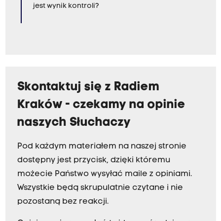
jest wynik kontroli?
Skontaktuj się z Radiem
Kraków - czekamy na opinie
naszych Słuchaczy
Pod każdym materiałem na naszej stronie
dostępny jest przycisk, dzięki któremu
możecie Państwo wysyłać maile z opiniami.
Wszystkie będą skrupulatnie czytane i nie
pozostaną bez reakcji.