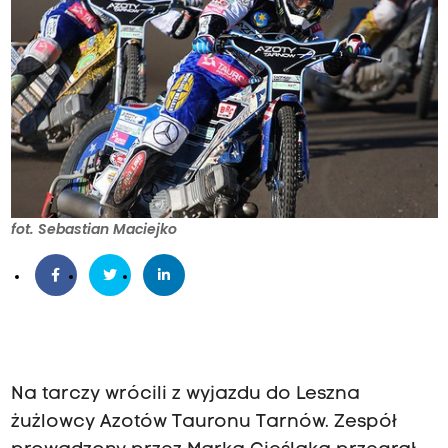
fot. Sebastian Maciejko
Na tarczy wrócili z wyjazdu do Leszna
żużlowcy Azotów Tauronu Tarnów. Zespół