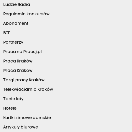
Ludzie Radia
Regulamin konkursów
Abonament
BIP
Partnerzy
Praca na Pracuj.pl
Praca Kraków
Praca Kraków
Targi pracy Kraków
Telekwiaciarnia Kraków
Tanie loty
Hotele
Kurtki zimowe damskie
Artykuły biurowe