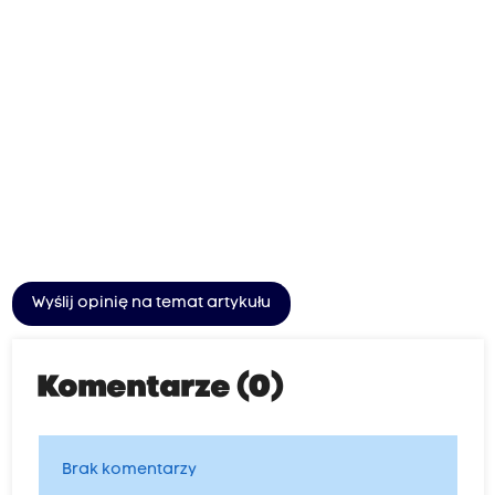
Wyślij opinię na temat artykułu
Komentarze (0)
Brak komentarzy