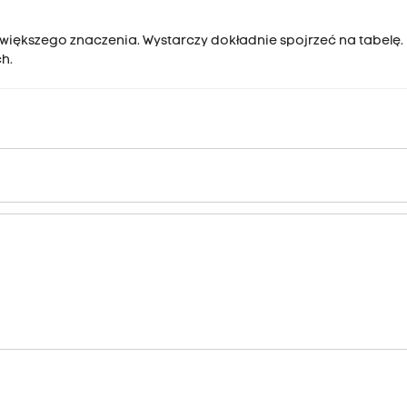
 większego znaczenia. Wystarczy dokładnie spojrzeć na tabelę. 
h.