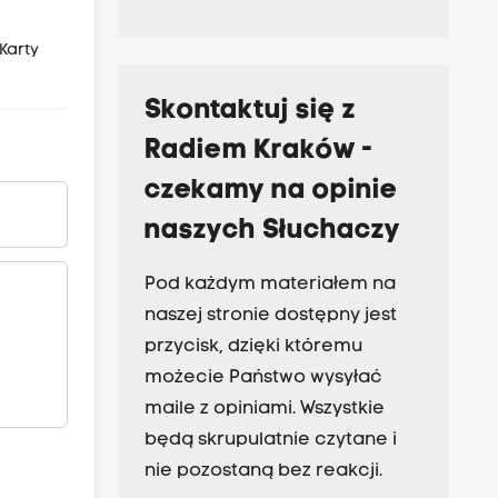
Karty
Skontaktuj się z
Radiem Kraków -
czekamy na opinie
naszych Słuchaczy
Pod każdym materiałem na
naszej stronie dostępny jest
przycisk, dzięki któremu
możecie Państwo wysyłać
maile z opiniami. Wszystkie
będą skrupulatnie czytane i
nie pozostaną bez reakcji.