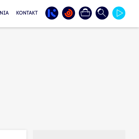
NIA
KONTAKT