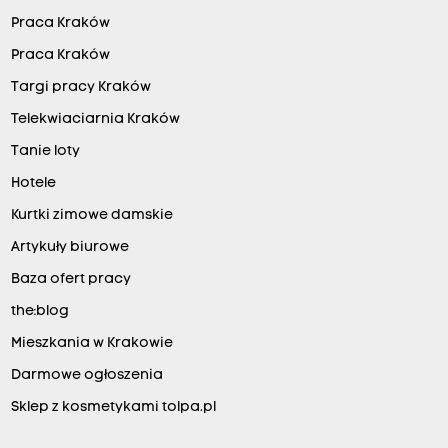
Praca Kraków
Praca Kraków
Targi pracy Kraków
Telekwiaciarnia Kraków
Tanie loty
Hotele
Kurtki zimowe damskie
Artykuły biurowe
Baza ofert pracy
the:blog
Mieszkania w Krakowie
Darmowe ogłoszenia
Sklep z kosmetykami tolpa.pl