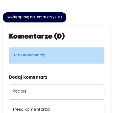
Wyślij opinię na temat artykułu
Komentarze (0)
Brak komentarzy
Dodaj komentarz
Podpis
Treść komentarza