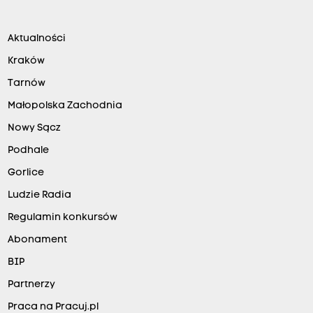
Aktualności
Kraków
Tarnów
Małopolska Zachodnia
Nowy Sącz
Podhale
Gorlice
Ludzie Radia
Regulamin konkursów
Abonament
BIP
Partnerzy
Praca na Pracuj.pl