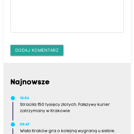
DODAJ KOMENTARZ
Najnowsze
10:54
Straciła 150 tysięcy złotych. Fałszywy kurier
zatrzymany w Krakowie
09:47
Wisła Kraków gra o kolejną wygraną u siebie.