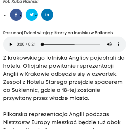
Fot. Kuba Niziński
Posłuchaj Dzieci witają piłkarzy na lotnisku w Balicach
Z krakowskiego lotniska Anglicy pojechali do
hotelu. Oficjalne powitanie reprezentacji
Anglii w Krakowie odbędzie się w czwartek.
Zespół z Hotelu Starego przejdzie spacerem
do Sukiennic, gdzie o 18-tej zostanie
przywitany przez władze miasta.
Piłkarska reprezentacja Anglii podczas
Mistrzostw Europy mieszkać będzie tuż obok