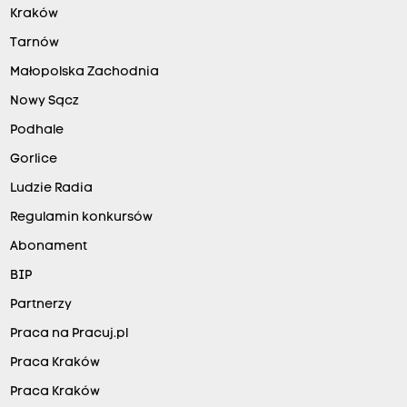
Kraków
Tarnów
Małopolska Zachodnia
Nowy Sącz
Podhale
Gorlice
Ludzie Radia
Regulamin konkursów
Abonament
BIP
Partnerzy
Praca na Pracuj.pl
Praca Kraków
Praca Kraków