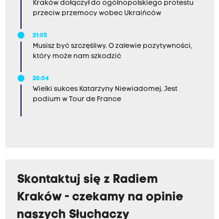
Kraków dołączył do ogólnopolskiego protestu
przeciw przemocy wobec Ukraińców
21:05
Musisz być szczęśliwy. O zalewie pozytywności,
który może nam szkodzić
20:04
Wielki sukces Katarzyny Niewiadomej. Jest
podium w Tour de France
Skontaktuj się z Radiem
Kraków - czekamy na opinie
naszych Słuchaczy