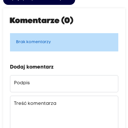
Komentarze (0)
Brak komentarzy
Dodaj komentarz
Podpis
Treść komentarza