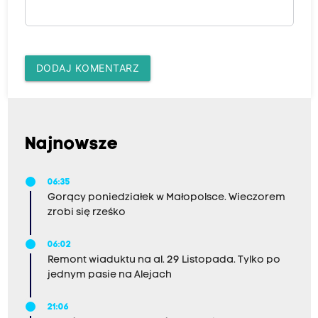
DODAJ KOMENTARZ
Najnowsze
06:35
Gorący poniedziałek w Małopolsce. Wieczorem
zrobi się rześko
06:02
Remont wiaduktu na al. 29 Listopada. Tylko po
jednym pasie na Alejach
21:06