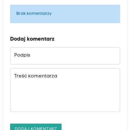
Brak komentarzy
Dodaj komentarz
Podpis
Treść komentarza
DODAJ KOMENTARZ