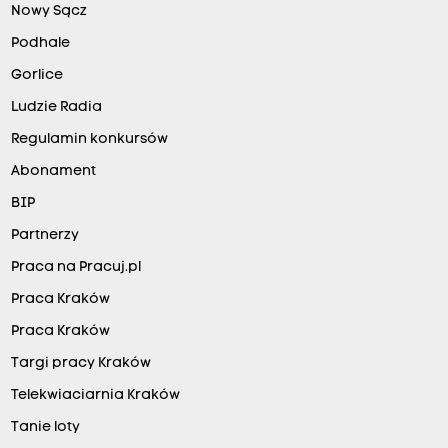
Nowy Sącz
Podhale
Gorlice
Ludzie Radia
Regulamin konkursów
Abonament
BIP
Partnerzy
Praca na Pracuj.pl
Praca Kraków
Praca Kraków
Targi pracy Kraków
Telekwiaciarnia Kraków
Tanie loty