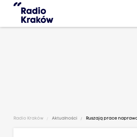
Radio Kraków
Aktualności
Ruszają prace naprawcz