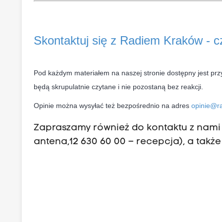
Skontaktuj się z Radiem Kraków - 
Pod każdym materiałem na naszej stronie dostępny jest prz
będą skrupulatnie czytane i nie pozostaną bez reakcji.
Opinie można wysyłać też bezpośrednio na adres
opinie@ra
Zapraszamy również do kontaktu z nami p
antena,12 630 60 00 – recepcja), a także