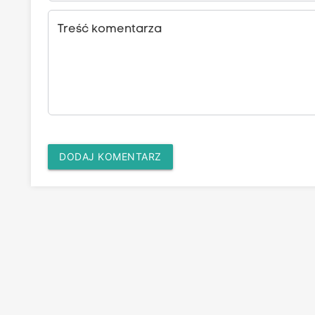
Treść komentarza
DODAJ KOMENTARZ