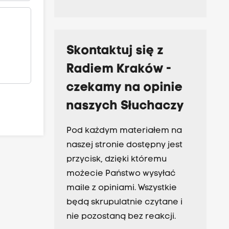
Skontaktuj się z
Radiem Kraków -
czekamy na opinie
naszych Słuchaczy
Pod każdym materiałem na
naszej stronie dostępny jest
przycisk, dzięki któremu
możecie Państwo wysyłać
maile z opiniami. Wszystkie
będą skrupulatnie czytane i
nie pozostaną bez reakcji.