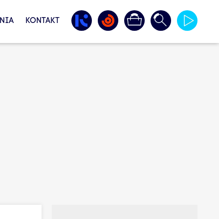
NIA
KONTAKT