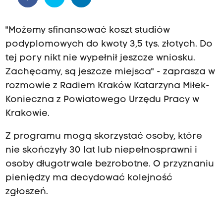
"Możemy sfinansować koszt studiów
podyplomowych do kwoty 3,5 tys. złotych. Do
tej pory nikt nie wypełnił jeszcze wniosku.
Zachęcamy, są jeszcze miejsca" - zaprasza w
rozmowie z Radiem Kraków Katarzyna Miłek-
Konieczna z Powiatowego Urzędu Pracy w
Krakowie.
Z programu mogą skorzystać osoby, które
nie skończyły 30 lat lub niepełnosprawni i
osoby długotrwale bezrobotne. O przyznaniu
pieniędzy ma decydować kolejność
zgłoszeń.