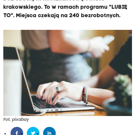
krakowskiego. To w ramach programu "LUBIĘ
TO". Miejsca czekają na 240 bezrobotnych.
Fot. pixabay