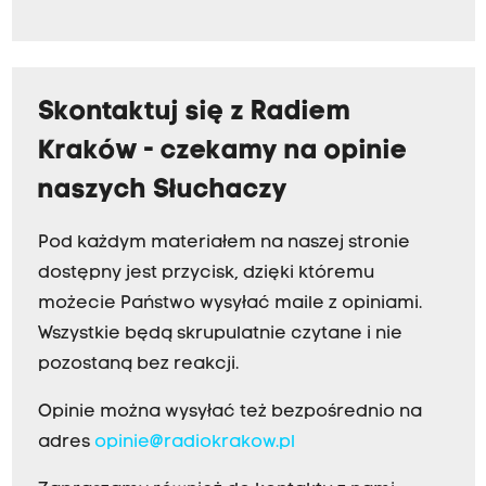
Skontaktuj się z Radiem
Kraków - czekamy na opinie
naszych Słuchaczy
Pod każdym materiałem na naszej stronie
dostępny jest przycisk, dzięki któremu
możecie Państwo wysyłać maile z opiniami.
Wszystkie będą skrupulatnie czytane i nie
pozostaną bez reakcji.
Opinie można wysyłać też bezpośrednio na
adres
opinie@radiokrakow.pl