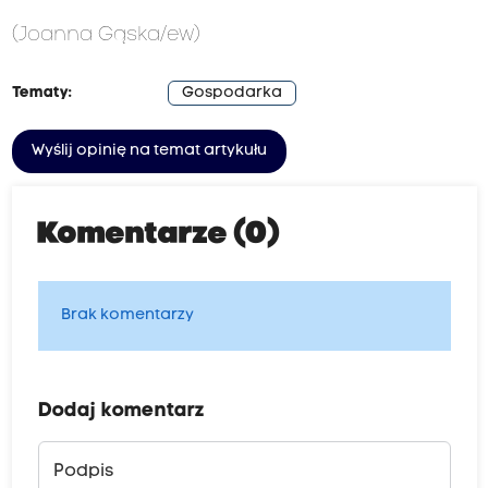
(Joanna Gąska/ew)
Tematy:
Gospodarka
Wyślij opinię na temat artykułu
Komentarze (0)
Brak komentarzy
Dodaj komentarz
Podpis