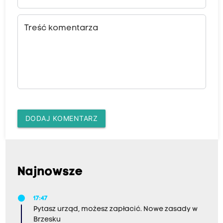
Treść komentarza
DODAJ KOMENTARZ
Najnowsze
17:47
Pytasz urząd, możesz zapłacić. Nowe zasady w
Brzesku