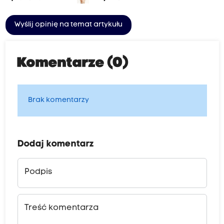
Wyślij opinię na temat artykułu
Komentarze (0)
Brak komentarzy
Dodaj komentarz
Podpis
Treść komentarza