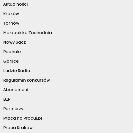
Aktualności
Kraków
Tarnów
Małopolska Zachodnia
Nowy Sącz
Podhale
Gorlice
Ludzie Radia
Regulamin konkursów
Abonament
BIP
Partnerzy
Praca na Pracuj.pl
Praca Kraków