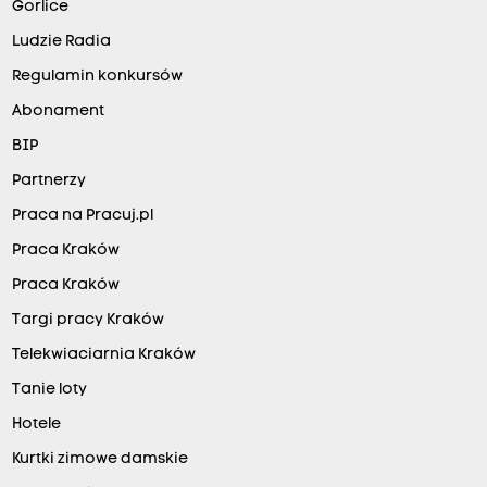
Gorlice
Ludzie Radia
Regulamin konkursów
Abonament
BIP
Partnerzy
Praca na Pracuj.pl
Praca Kraków
Praca Kraków
Targi pracy Kraków
Telekwiaciarnia Kraków
Tanie loty
Hotele
Kurtki zimowe damskie