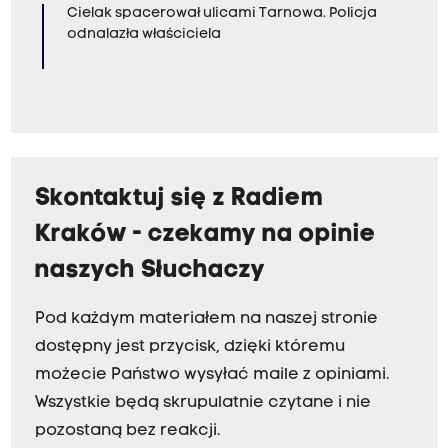
Cielak spacerował ulicami Tarnowa. Policja
odnalazła właściciela
Skontaktuj się z Radiem
Kraków - czekamy na opinie
naszych Słuchaczy
Pod każdym materiałem na naszej stronie
dostępny jest przycisk, dzięki któremu
możecie Państwo wysyłać maile z opiniami.
Wszystkie będą skrupulatnie czytane i nie
pozostaną bez reakcji.