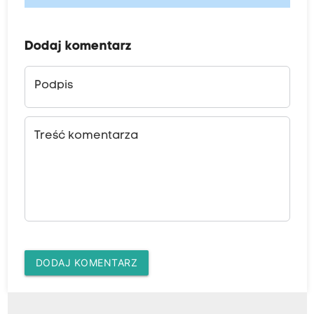
Dodaj komentarz
Podpis
Treść komentarza
DODAJ KOMENTARZ