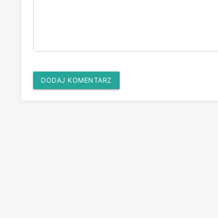
DODAJ KOMENTARZ