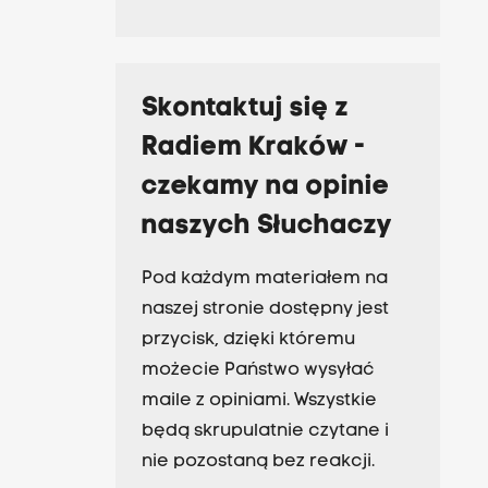
Skontaktuj się z
Radiem Kraków -
czekamy na opinie
naszych Słuchaczy
Pod każdym materiałem na
naszej stronie dostępny jest
przycisk, dzięki któremu
możecie Państwo wysyłać
maile z opiniami. Wszystkie
będą skrupulatnie czytane i
nie pozostaną bez reakcji.