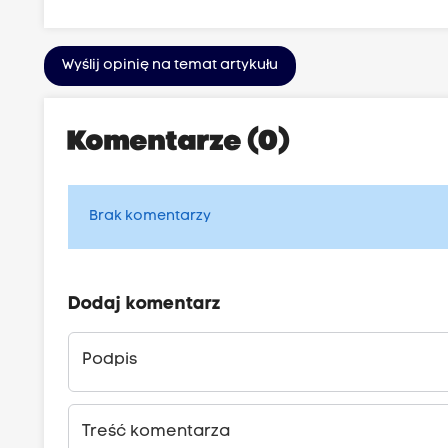
Wyślij opinię na temat artykułu
Komentarze (0)
Brak komentarzy
Dodaj komentarz
Podpis
Treść komentarza