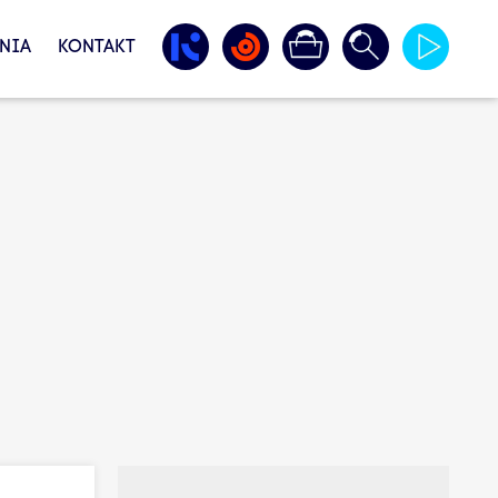
NIA
KONTAKT