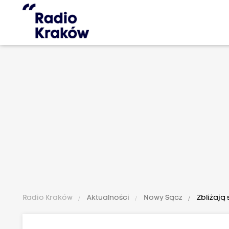
Radio Kraków
Aktualności
Nowy Sącz
Zbliżają