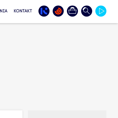
NIA
KONTAKT