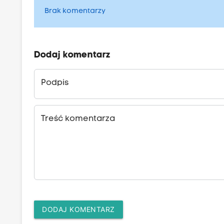
Brak komentarzy
Dodaj komentarz
Podpis
Treść komentarza
DODAJ KOMENTARZ