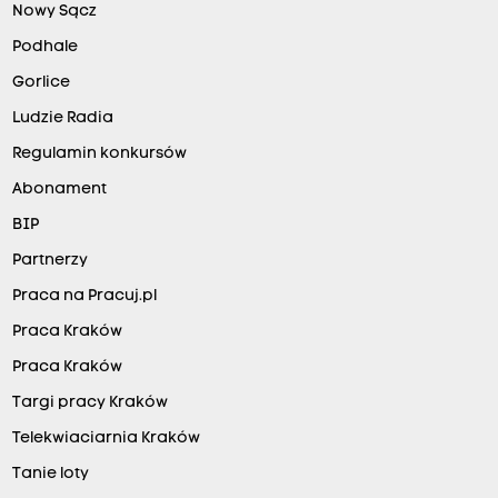
Nowy Sącz
Podhale
Gorlice
Ludzie Radia
Regulamin konkursów
Abonament
BIP
Partnerzy
Praca na Pracuj.pl
Praca Kraków
Praca Kraków
Targi pracy Kraków
Telekwiaciarnia Kraków
Tanie loty