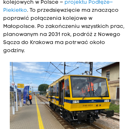
kolejowych w Polsce –
projektu Podłęże–
Piekiełko
. To przedsięwzięcie ma znacząco
poprawić połączenia kolejowe w
Małopolsce. Po zakończeniu wszystkich prac,
planowanym na 2031 rok, podróż z Nowego
Sącza do Krakowa ma potrwać około
godziny.