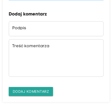
Dodaj komentarz
Podpis
Treść komentarza
DODAJ KOMENTARZ