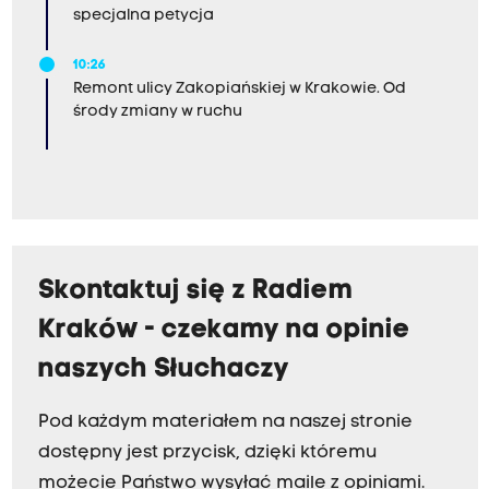
specjalna petycja
10:26
Remont ulicy Zakopiańskiej w Krakowie. Od
środy zmiany w ruchu
Skontaktuj się z Radiem
Kraków - czekamy na opinie
naszych Słuchaczy
Pod każdym materiałem na naszej stronie
dostępny jest przycisk, dzięki któremu
możecie Państwo wysyłać maile z opiniami.