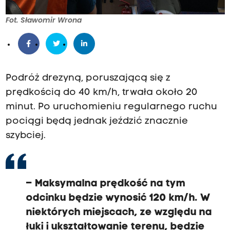
Fot. Sławomir Wrona
Podróż drezyną, poruszającą się z
prędkością do 40 km/h, trwała około 20
minut. Po uruchomieniu regularnego ruchu
pociągi będą jednak jeździć znacznie
szybciej.
– Maksymalna prędkość na tym
odcinku będzie wynosić 120 km/h. W
niektórych miejscach, ze względu na
łuki i ukształtowanie terenu, będzie