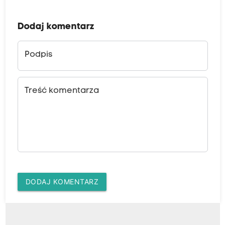
Dodaj komentarz
Podpis
Treść komentarza
DODAJ KOMENTARZ