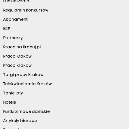
Ludzie Radia
Regulamin konkursów
Abonament
BIP
Partnerzy
Praca na Pracuj.pl
Praca Kraków
Praca Kraków
Targi pracy Kraków
Telekwiaciarnia Kraków
Tanie loty
Hotele
Kurtki zimowe damskie
Artykuły biurowe