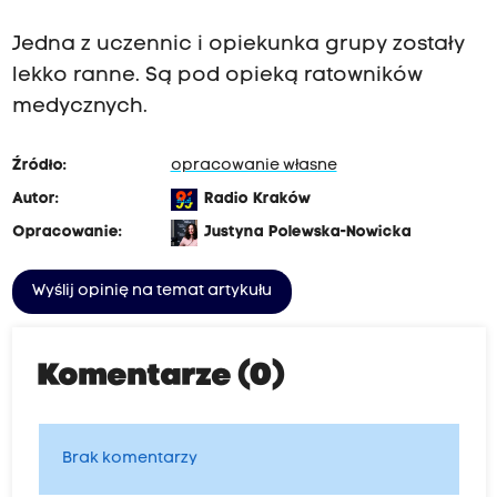
Jedna z uczennic i opiekunka grupy zostały
lekko ranne. Są pod opieką ratowników
medycznych.
Źródło:
opracowanie własne
Autor:
Radio Kraków
Opracowanie:
Justyna Polewska-Nowicka
Wyślij opinię na temat artykułu
Komentarze (0)
Brak komentarzy