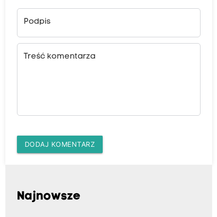
Podpis
Treść komentarza
DODAJ KOMENTARZ
Najnowsze