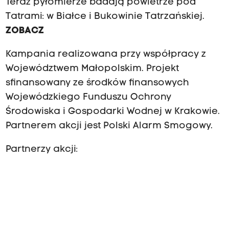
Teraz pyłomierze badają powietrze pod
Tatrami: w Białce i Bukowinie Tatrzańskiej.
ZOBACZ
Kampania realizowana przy współpracy z
Województwem Małopolskim. Projekt
sfinansowany ze środków finansowych
Wojewódzkiego Funduszu Ochrony
Środowiska i Gospodarki Wodnej w Krakowie.
Partnerem akcji jest Polski Alarm Smogowy.
Partnerzy akcji: