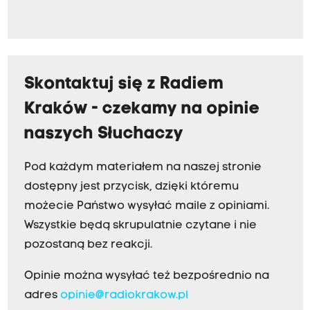
Skontaktuj się z Radiem
Kraków - czekamy na opinie
naszych Słuchaczy
Pod każdym materiałem na naszej stronie
dostępny jest przycisk, dzięki któremu
możecie Państwo wysyłać maile z opiniami.
Wszystkie będą skrupulatnie czytane i nie
pozostaną bez reakcji.
Opinie można wysyłać też bezpośrednio na
adres
opinie@radiokrakow.pl