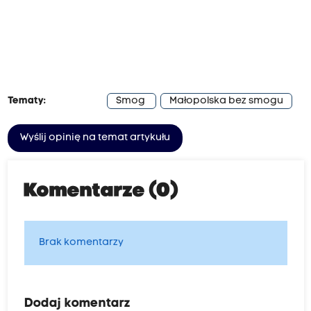
Tematy:
Smog
Małopolska bez smogu
Wyślij opinię na temat artykułu
Komentarze (0)
Brak komentarzy
Dodaj komentarz