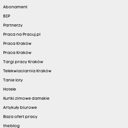
Abonament
BIP
Partnerzy
Praca na Pracuj.pl
Praca Kraków
Praca Kraków
Targi pracy Kraków
Telekwiaciarnia Kraków
Tanie loty
Hotele
Kurtki zimowe damskie
Artykuły biurowe
Baza ofert pracy
the:blog