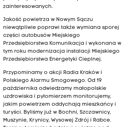
zainteresowanych.
Jakość powietrza w Nowym Sączu
niewątpliwie poprawi także wymiana sporej
części autobusów Miejskiego
Przedsiębiorstwa Komunikacja i wykonana w
tym roku modernizacja instalacji Miejskiego
Przedsiębiorstwa Energetyki Cieplnej.
Przypominamy o akcji Radia Kraków i
Polskiego Alarmu Smogowego. Od 19
października odwiedzamy małopolskie
uzdrowiska i pyłomierzem monitorujemy,
jakim powietrzem oddychają mieszkańcy i
turyści. Byliśmy już w Bochni, Szczawnicy,
Muszynie, Krynicy, Wysowej Zdrój i Rabce.