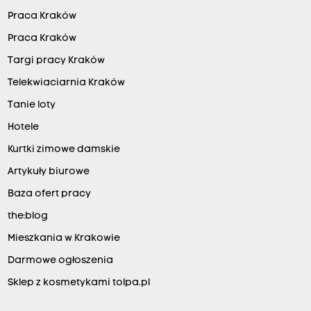
Praca Kraków
Praca Kraków
Targi pracy Kraków
Telekwiaciarnia Kraków
Tanie loty
Hotele
Kurtki zimowe damskie
Artykuły biurowe
Baza ofert pracy
the:blog
Mieszkania w Krakowie
Darmowe ogłoszenia
Sklep z kosmetykami tolpa.pl