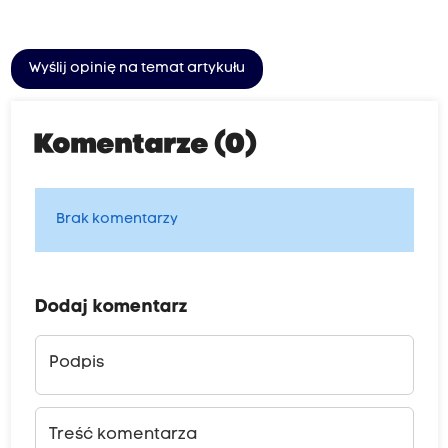
Wyślij opinię na temat artykułu
Komentarze (0)
Brak komentarzy
Dodaj komentarz
Podpis
Treść komentarza