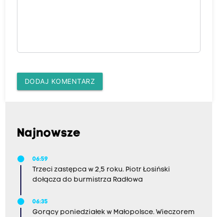
DODAJ KOMENTARZ
Najnowsze
06:59
Trzeci zastępca w 2,5 roku. Piotr Łosiński
dołącza do burmistrza Radłowa
06:35
Gorący poniedziałek w Małopolsce. Wieczorem