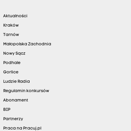
Aktualności
Kraków
Tarnów
Małopolska Zachodnia
Nowy Sącz
Podhale
Gorlice
Ludzie Radia
Regulamin konkursów
Abonament
BIP
Partnerzy
Praca na Pracuj.pl