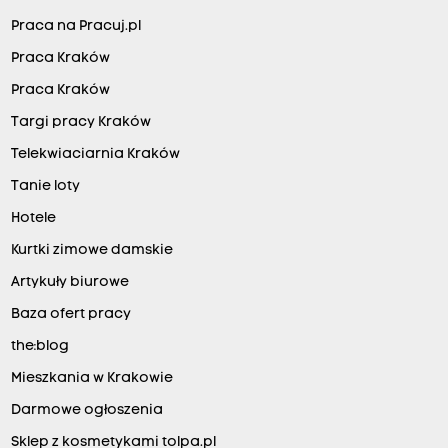
Praca na Pracuj.pl
Praca Kraków
Praca Kraków
Targi pracy Kraków
Telekwiaciarnia Kraków
Tanie loty
Hotele
Kurtki zimowe damskie
Artykuły biurowe
Baza ofert pracy
the:blog
Mieszkania w Krakowie
Darmowe ogłoszenia
Sklep z kosmetykami tolpa.pl