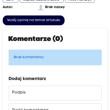
Autor:
Brak nazwy
Wyślij opinię na temat artykułu
Komentarze (0)
Brak komentarzy
Dodaj komentarz
Podpis