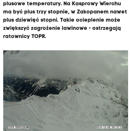
plusowe temperatury. Na Kasprowy Wierchu
ma być plus trzy stopnie, w Zakopanem nawet
plus dziewięć stopni. Takie ocieplenie może
zwiększyć zagrożenie lawinowe - ostrzegają
ratownicy TOPR.