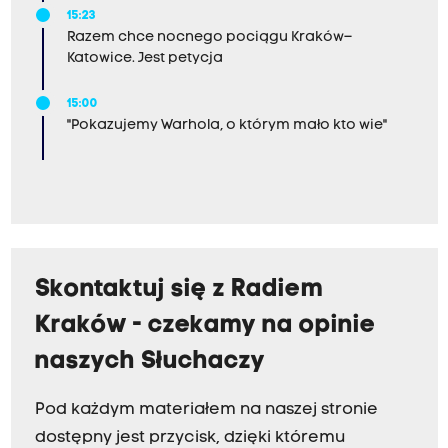
15:23
Razem chce nocnego pociągu Kraków–
Katowice. Jest petycja
15:00
"Pokazujemy Warhola, o którym mało kto wie"
Skontaktuj się z Radiem
Kraków - czekamy na opinie
naszych Słuchaczy
Pod każdym materiałem na naszej stronie
dostępny jest przycisk, dzięki któremu