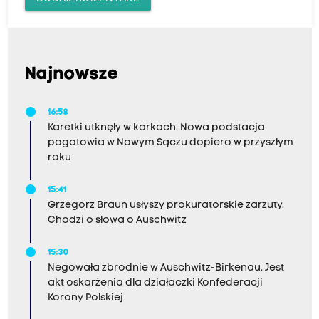
Najnowsze
16:58
Karetki utknęły w korkach. Nowa podstacja
pogotowia w Nowym Sączu dopiero w przyszłym
roku
15:41
Grzegorz Braun usłyszy prokuratorskie zarzuty.
Chodzi o słowa o Auschwitz
15:30
Negowała zbrodnie w Auschwitz-Birkenau. Jest
akt oskarżenia dla działaczki Konfederacji
Korony Polskiej