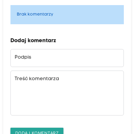
Brak komentarzy
Dodaj komentarz
Podpis
Treść komentarza
DODAJ KOMENTARZ