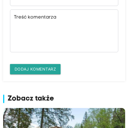
Treść komentarza
DODAJ KOMENTARZ
Zobacz także