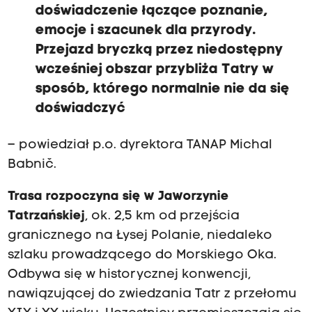
doświadczenie łączące poznanie,
emocje i szacunek dla przyrody.
Przejazd bryczką przez niedostępny
wcześniej obszar przybliża Tatry w
sposób, którego normalnie nie da się
doświadczyć
– powiedział p.o. dyrektora TANAP Michal
Babnič.
Trasa rozpoczyna się w Jaworzynie
Tatrzańskiej
, ok. 2,5 km od przejścia
granicznego na Łysej Polanie, niedaleko
szlaku prowadzącego do Morskiego Oka.
Odbywa się w historycznej konwencji,
nawiązującej do zwiedzania Tatr z przełomu