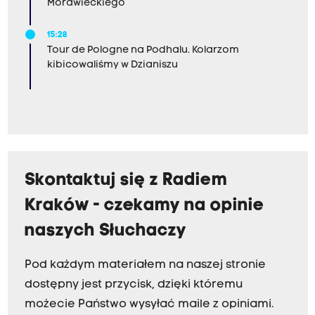
Morawieckiego
15:28
Tour de Pologne na Podhalu. Kolarzom
kibicowaliśmy w Dzianiszu
Skontaktuj się z Radiem
Kraków - czekamy na opinie
naszych Słuchaczy
Pod każdym materiałem na naszej stronie
dostępny jest przycisk, dzięki któremu
możecie Państwo wysyłać maile z opiniami.