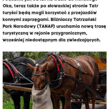
Oka, teraz także po słowackiej stronie Tatr
turyści będą mogli korzystać z przejazdów
konnymi zaprzęgami. Bliźniaczy Tatrzański
Park Narodowy (TANAP) uruchamia nową trasę
turystyczną w rejonie przygranicznym,
wcześniej niedostępnym dla zwiedzających.