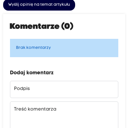
Wyślij opinię na temat artykułu
Komentarze (0)
Brak komentarzy
Dodaj komentarz
Podpis
Treść komentarza