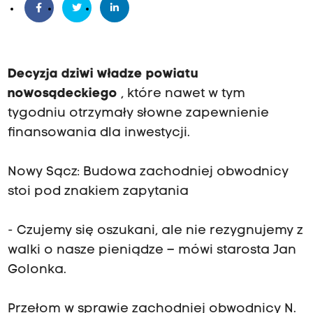
Decyzja dziwi władze powiatu
nowosądeckiego
, które nawet w tym
tygodniu otrzymały słowne zapewnienie
finansowania dla inwestycji.
Nowy Sącz: Budowa zachodniej obwodnicy
stoi pod znakiem zapytania
- Czujemy się oszukani, ale nie rezygnujemy z
walki o nasze pieniądze – mówi starosta Jan
Golonka.
Przełom w sprawie zachodniej obwodnicy N.