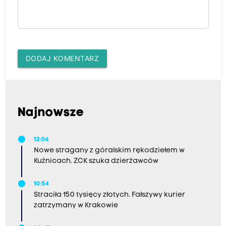
DODAJ KOMENTARZ
Najnowsze
12:06
Nowe stragany z góralskim rękodziełem w
Kuźnicach. ZCK szuka dzierżawców
10:54
Straciła 150 tysięcy złotych. Fałszywy kurier
zatrzymany w Krakowie