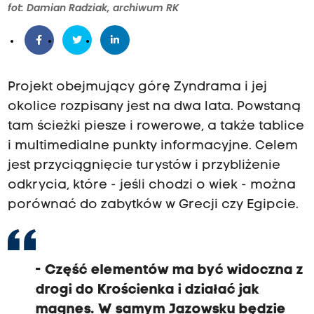
fot: Damian Radziak, archiwum RK
Projekt obejmujący górę Zyndrama i jej
okolice rozpisany jest na dwa lata. Powstaną
tam ścieżki piesze i rowerowe, a także tablice
i multimedialne punkty informacyjne. Celem
jest przyciągnięcie turystów i przybliżenie
odkrycia, które - jeśli chodzi o wiek - można
porównać do zabytków w Grecji czy Egipcie.
- Część elementów ma być widoczna z
drogi do Krościenka i działać jak
magnes.
W samym Jazowsku będzie