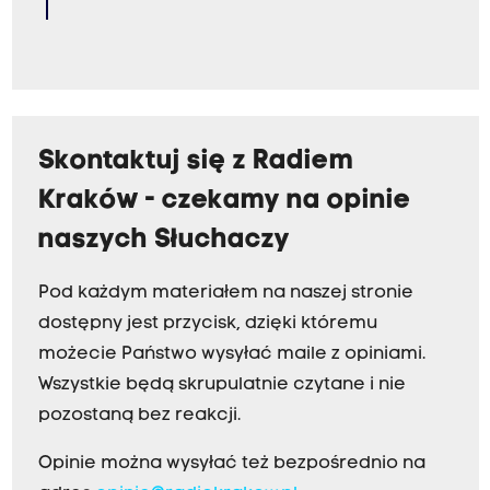
Skontaktuj się z Radiem
Kraków - czekamy na opinie
naszych Słuchaczy
Pod każdym materiałem na naszej stronie
dostępny jest przycisk, dzięki któremu
możecie Państwo wysyłać maile z opiniami.
Wszystkie będą skrupulatnie czytane i nie
pozostaną bez reakcji.
Opinie można wysyłać też bezpośrednio na