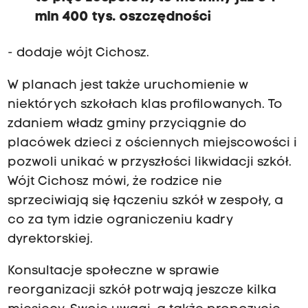
mln 400 tys. oszczędności
- dodaje wójt Cichosz.
W planach jest także uruchomienie w
niektórych szkołach klas profilowanych. To
zdaniem władz gminy przyciągnie do
placówek dzieci z ościennych miejscowości i
pozwoli unikać w przyszłości likwidacji szkół.
Wójt Cichosz mówi, że rodzice nie
sprzeciwiają się łączeniu szkół w zespoły, a
co za tym idzie ograniczeniu kadry
dyrektorskiej.
Konsultacje społeczne w sprawie
reorganizacji szkół potrwają jeszcze kilka