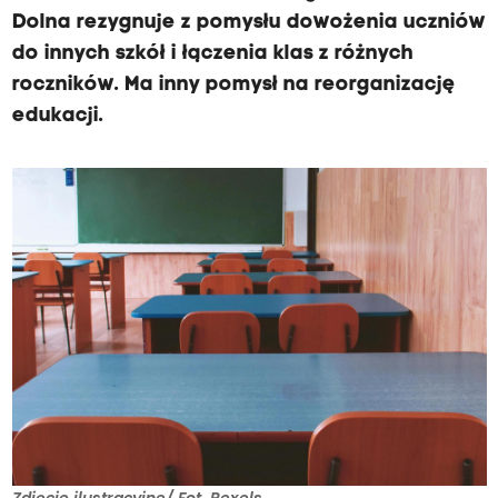
Dolna rezygnuje z pomysłu dowożenia uczniów
do innych szkół i łączenia klas z różnych
roczników. Ma inny pomysł na reorganizację
edukacji.