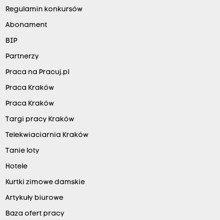
Regulamin konkursów
Abonament
BIP
Partnerzy
Praca na Pracuj.pl
Praca Kraków
Praca Kraków
Targi pracy Kraków
Telekwiaciarnia Kraków
Tanie loty
Hotele
Kurtki zimowe damskie
Artykuły biurowe
Baza ofert pracy