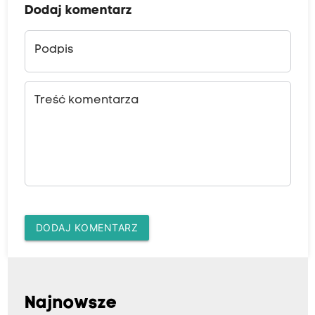
Dodaj komentarz
Podpis
Treść komentarza
DODAJ KOMENTARZ
Najnowsze