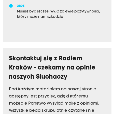
21:05
Musisz być szczęśliwy. O zalewie pozytywności,
który może nam szkodzić
Skontaktuj się z Radiem
Kraków - czekamy na opinie
naszych Słuchaczy
Pod każdym materiałem na naszej stronie
dostępny jest przycisk, dzięki któremu
możecie Państwo wysyłać maile z opiniami.
Wszystkie będą skrupulatnie czytane i nie