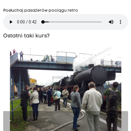
Posłuchaj pasażerów pociągu retro
Ostatni taki kurs?
-