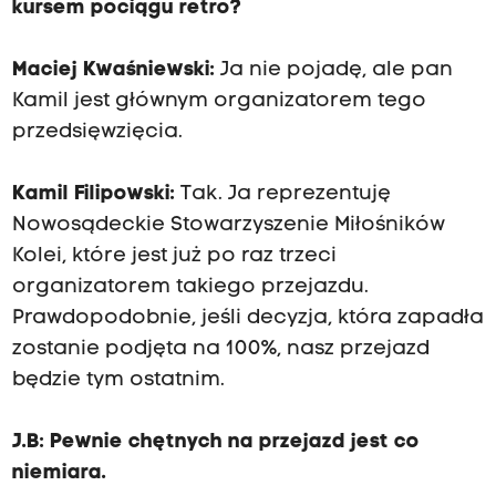
kursem pociągu retro?
Maciej Kwaśniewski:
Ja nie pojadę, ale pan
Kamil jest głównym organizatorem tego
przedsięwzięcia.
Kamil Filipowski:
Tak. Ja reprezentuję
Nowosądeckie Stowarzyszenie Miłośników
Kolei, które jest już po raz trzeci
organizatorem takiego przejazdu.
Prawdopodobnie, jeśli decyzja, która zapadła
zostanie podjęta na 100%, nasz przejazd
będzie tym ostatnim.
J.B:
Pewnie chętnych na przejazd jest co
niemiara.