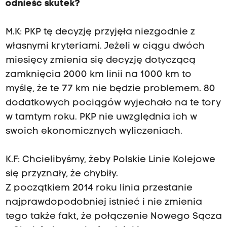
odnieść skutek?
M.K: PKP tę decyzję przyjęła niezgodnie z
własnymi kryteriami. Jeżeli w ciągu dwóch
miesięcy zmienia się decyzję dotyczącą
zamknięcia 2000 km linii na 1000 km to
myślę, że te 77 km nie będzie problemem. 80
dodatkowych pociągów wyjechało na te tory
w tamtym roku. PKP nie uwzględnia ich w
swoich ekonomicznych wyliczeniach.
K.F: Chcielibyśmy, żeby Polskie Linie Kolejowe
się przyznały, że chybiły.
Z początkiem 2014 roku linia przestanie
najprawdopodobniej istnieć i nie zmienia
tego także fakt, że połączenie Nowego Sącza