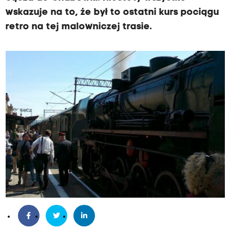
wskazuje na to, że był to ostatni kurs pociągu
retro na tej malowniczej trasie.