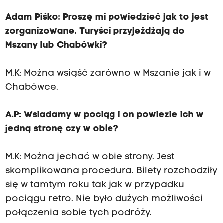
Adam Piśko: Proszę mi powiedzieć jak to jest
zorganizowane. Turyści przyjeżdżają do
Mszany lub Chabówki?
M.K: Można wsiąść zarówno w Mszanie jak i w
Chabówce.
A.P: Wsiadamy w pociąg i on powiezie ich w
jedną stronę czy w obie?
M.K: Można jechać w obie strony. Jest
skomplikowana procedura. Bilety rozchodziły
się w tamtym roku tak jak w przypadku
pociągu retro. Nie było dużych możliwości
połączenia sobie tych podróży.