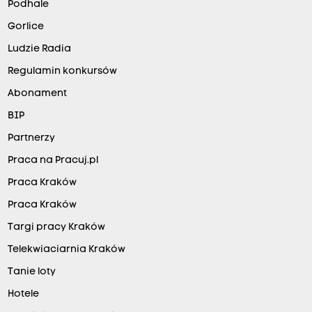
Podhale
Gorlice
Ludzie Radia
Regulamin konkursów
Abonament
BIP
Partnerzy
Praca na Pracuj.pl
Praca Kraków
Praca Kraków
Targi pracy Kraków
Telekwiaciarnia Kraków
Tanie loty
Hotele