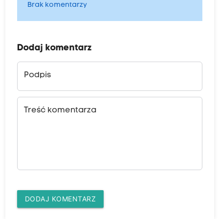
Brak komentarzy
Dodaj komentarz
Podpis
Treść komentarza
DODAJ KOMENTARZ