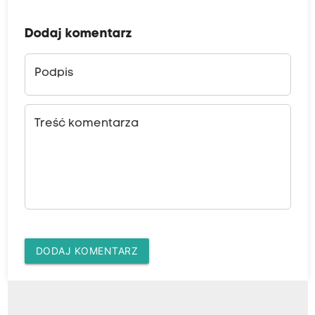
Dodaj komentarz
Podpis
Treść komentarza
DODAJ KOMENTARZ