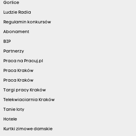
Gorlice
Ludzie Radia
Regulamin konkursów
Abonament
BIP
Partnerzy
Praca na Pracuj.pl
Praca Kraków
Praca Kraków
Targi pracy Kraków
Telekwiaciarnia Kraków
Tanie loty
Hotele
Kurtki zimowe damskie