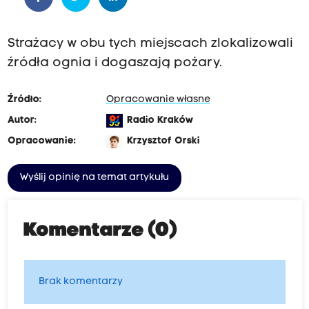
Strażacy w obu tych miejscach zlokalizowali
źródła ognia i dogaszają pożary.
Źródło:
Opracowanie własne
Autor:
Radio Kraków
Opracowanie:
Krzysztof Orski
Wyślij opinię na temat artykułu
Komentarze (0)
Brak komentarzy