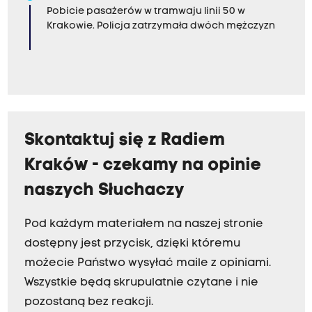
Pobicie pasażerów w tramwaju linii 50 w
Krakowie. Policja zatrzymała dwóch mężczyzn
Skontaktuj się z Radiem
Kraków - czekamy na opinie
naszych Słuchaczy
Pod każdym materiałem na naszej stronie
dostępny jest przycisk, dzięki któremu
możecie Państwo wysyłać maile z opiniami.
Wszystkie będą skrupulatnie czytane i nie
pozostaną bez reakcji.