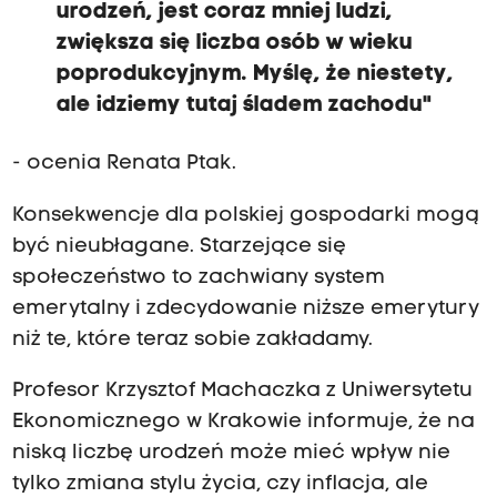
urodzeń, jest coraz mniej ludzi,
zwiększa się liczba osób w wieku
poprodukcyjnym. Myślę, że niestety,
ale idziemy tutaj śladem zachodu"
- ocenia Renata Ptak.
Konsekwencje dla polskiej gospodarki mogą
być nieubłagane. Starzejące się
społeczeństwo to zachwiany system
emerytalny i zdecydowanie niższe emerytury
niż te, które teraz sobie zakładamy.
Profesor Krzysztof Machaczka z Uniwersytetu
Ekonomicznego w Krakowie informuje, że na
niską liczbę urodzeń może mieć wpływ nie
tylko zmiana stylu życia, czy inflacja, ale