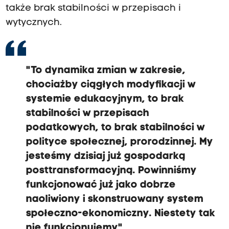
także brak stabilności w przepisach i
wytycznych.
"To dynamika zmian w zakresie,
chociażby ciągłych modyfikacji w
systemie edukacyjnym, to brak
stabilności w przepisach
podatkowych, to brak stabilności w
polityce społecznej, prorodzinnej. My
jesteśmy dzisiaj już gospodarką
posttransformacyjną. Powinniśmy
funkcjonować już jako dobrze
naoliwiony i skonstruowany system
społeczno-ekonomiczny. Niestety tak
nie funkcjonujemy"