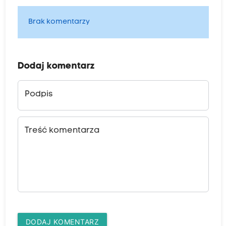
Brak komentarzy
Dodaj komentarz
Podpis
Treść komentarza
DODAJ KOMENTARZ