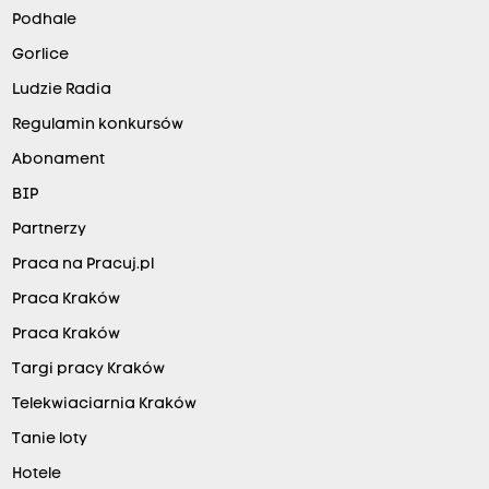
Podhale
Gorlice
Ludzie Radia
Regulamin konkursów
Abonament
BIP
Partnerzy
Praca na Pracuj.pl
Praca Kraków
Praca Kraków
Targi pracy Kraków
Telekwiaciarnia Kraków
Tanie loty
Hotele