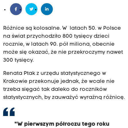
Różnice są kolosalne. W latach 50. w Polsce
na świat przychodziło 800 tysięcy dzieci
rocznie, w latach 90. pół miliona, obecnie
może się okazać, że nie przekroczymy nawet
300 tysięcy.
Renata Ptak z urzędu statystycznego w
Krakowie przekonuje jednak, że wcale nie
trzeba sięgać tak daleko do roczników
statystycznych, by zauważyć wyraźną różnicę.
"W pierwszym półroczu tego roku