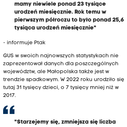
mamy niewiele ponad 23 tysiące
urodzeń miesięcznie. Rok temu w
pierwszym półroczu to było ponad 25,6
tysiąca urodzeń miesięcznie"
- informuje Ptak
GUS w swoich najnowszych statystykach nie
zaprezentował danych dla poszczególnych
województw, ale Małopolska także jest w
trendzie spadkowym. W 2022 roku urodziło się
tutaj 31 tysięcy dzieci, o 7 tysięcy mniej niż w
2017.
"Starzejemy się, zmniejsza się liczba