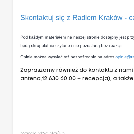
Skontaktuj się z Radiem Kraków - 
Pod każdym materiałem na naszej stronie dostępny jest prz
będą skrupulatnie czytane i nie pozostaną bez reakcji.
Opinie można wysyłać też bezpośrednio na adres
opinie@ra
Zapraszamy również do kontaktu z nami p
antena,12 630 60 00 – recepcja), a także