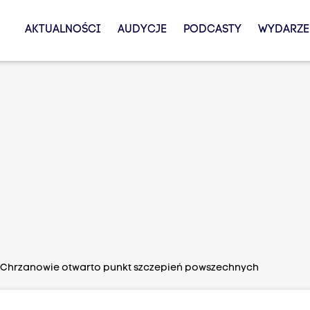
AKTUALNOŚCI
AUDYCJE
PODCASTY
WYDARZE
Chrzanowie otwarto punkt szczepień powszechnych