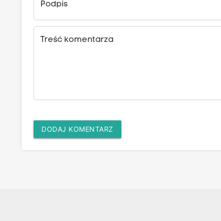
Podpis
Treść komentarza
DODAJ KOMENTARZ