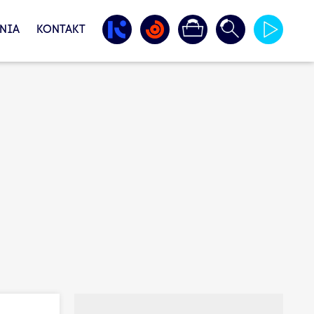
NIA
KONTAKT