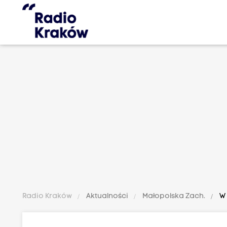
Radio Kraków
Aktualności
Małopolska Zach.
W 