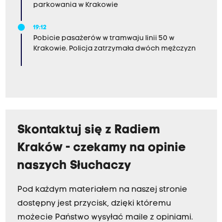
parkowania w Krakowie
19:12
Pobicie pasażerów w tramwaju linii 50 w
Krakowie. Policja zatrzymała dwóch mężczyzn
Skontaktuj się z Radiem
Kraków - czekamy na opinie
naszych Słuchaczy
Pod każdym materiałem na naszej stronie
dostępny jest przycisk, dzięki któremu
możecie Państwo wysyłać maile z opiniami.