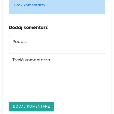
Brak komentarzy
Dodaj komentarz
Podpis
Treść komentarza
DODAJ KOMENTARZ