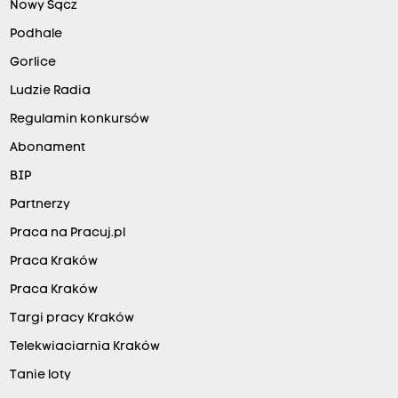
Nowy Sącz
Podhale
Gorlice
Ludzie Radia
Regulamin konkursów
Abonament
BIP
Partnerzy
Praca na Pracuj.pl
Praca Kraków
Praca Kraków
Targi pracy Kraków
Telekwiaciarnia Kraków
Tanie loty